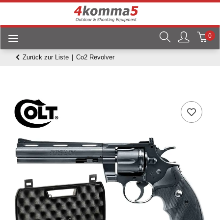
0
Zurück zur Liste
Co2 Revolver