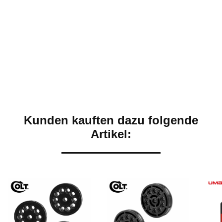
Kunden kauften dazu folgende
Artikel: