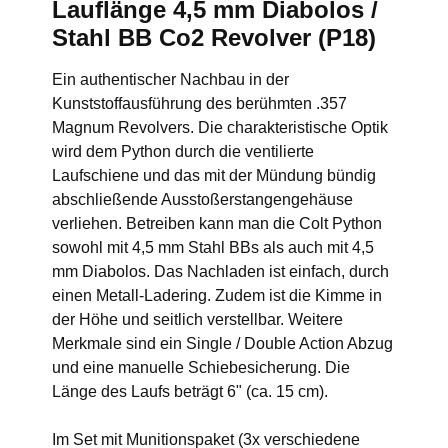
Lauflänge 4,5 mm Diabolos /
Stahl BB Co2 Revolver (P18)
Ein authentischer Nachbau in der
Kunststoffausführung des berühmten .357
Magnum Revolvers. Die charakteristische Optik
wird dem Python durch die ventilierte
Laufschiene und das mit der Mündung bündig
abschließende Ausstoßerstangengehäuse
verliehen. Betreiben kann man die Colt Python
sowohl mit 4,5 mm Stahl BBs als auch mit 4,5
mm Diabolos. Das Nachladen ist einfach, durch
einen Metall-Ladering. Zudem ist die Kimme in
der Höhe und seitlich verstellbar. Weitere
Merkmale sind ein Single / Double Action Abzug
und eine manuelle Schiebesicherung. Die
Länge des Laufs beträgt 6" (ca. 15 cm).
Im Set mit Munitionspaket (3x verschiedene