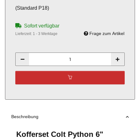
(Standard P18)
Sofort verfügbar
Frage zum Artikel
Lieferzeit:
1 - 3 Werktage
Beschreibung
Kofferset Colt Python 6"