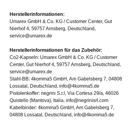
Herstellerinformationen:
Umarex GmbH & Co. KG / Customer Center, Gut
Nierhof 4, 59757 Arnsberg, Deutschland,
service@umarex.de
Herstellerinformationen für das Zubehör:
Co2-Kapseln: Umarex GmbH & Co. KG / Customer
Center, Gut Nierhof 4, 59757 Arnsberg, Deutschland,
service@umarex.de
Stahl-BB: 4komma5 GmbH, Am Gabelsberg 7, 04808
Lossatal, Deutschland, info@4komma5.de
Pistolenkoffer: negrini S.r.l, Via Cortesa 29/a, 46026
Quistello (Mantova), Italia, info@negrinisrl.com
Kabelbinder: 4komma5 GmbH, Am Gabelsberg 7,
04808 Lossatal, Deutschland, info@4komma5.de