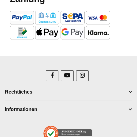
Rechtliches
Informationen
AUSGEZEICHNET
.org
Kundenbewertungen