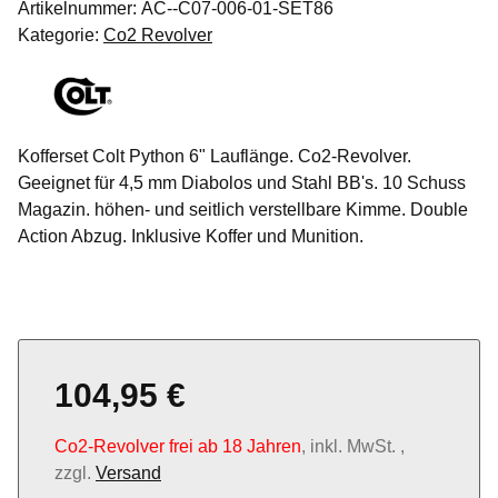
Artikelnummer:
AC--C07-006-01-SET86
Kategorie:
Co2 Revolver
Kofferset Colt Python 6" Lauflänge. Co2-Revolver.
Geeignet für 4,5 mm Diabolos und Stahl BB's. 10 Schuss
Magazin. höhen- und seitlich verstellbare Kimme. Double
Action Abzug. Inklusive Koffer und Munition.
104,95 €
Co2-Revolver frei ab 18 Jahren
, inkl. MwSt. ,
zzgl.
Versand