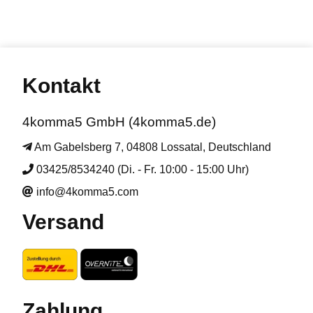
Kontakt
4komma5 GmbH (4komma5.de)
Am Gabelsberg 7, 04808 Lossatal, Deutschland
03425/8534240 (Di. - Fr. 10:00 - 15:00 Uhr)
info@4komma5.com
Versand
Zahlung