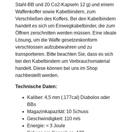
Stahl-BB und 20 Co2-Kapseln 12 g) und einem
Waffenkoffer sowie Kabelbindern, zum
Verschließen des Koffers. Bei den Kabelbindern
handelt es sich um Einwegkabelbinder, die zum
Öffnen zerschnitten werden müssen. Eine ideale
Lösung, um die Waffe gesetzeskonform
verschlossen aufzubewahren und zu
transportieren. Bitte beachten Sie, dass es sich
bei den Kabelbindern um Verbrauchsmaterial
handelt. Diese können bei uns im Shop
nachbestellt werden.
Technische Daten:
Kaliber: 4,5 mm (.177cal) Diabolos oder
BBs
Magazinkapazität: 10 Schuss
Geschwindigkeit: 110 m/s
Energie: < 3 Joule