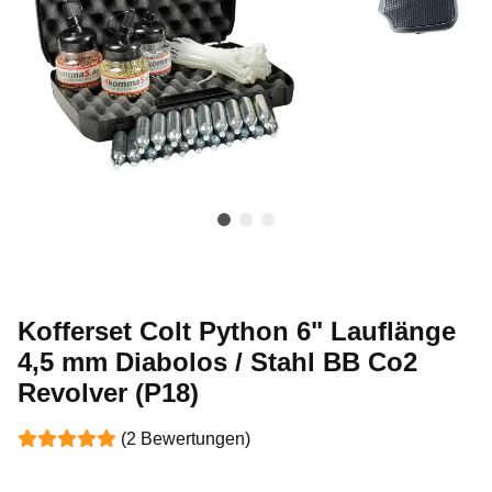
Kofferset Colt Python 6" Lauflänge
4,5 mm Diabolos / Stahl BB Co2
Revolver (P18)
(2 Bewertungen)