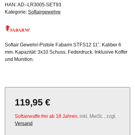
HAN:
AD--LR3005-SET93
Kategorie:
Softairgewehre
Softair Gewehr/-Pistole Fabarm STFS12 11". Kaliber 6
mm. Kapazität: 3x10 Schuss. Federdruck. Inklusive Koffer
und Munition.
119,95 €
Softairwaffe frei ab 18 Jahren
, inkl. MwSt. , zzgl.
Versand