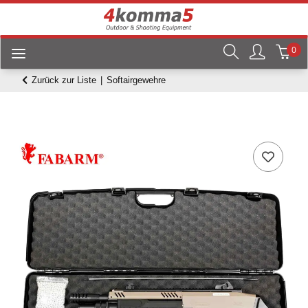
0
Zurück zur Liste
Softairgewehre