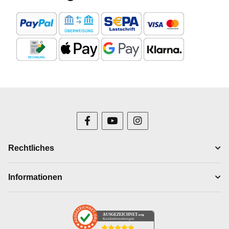
Rechtliches
Informationen
AUSGEZEICHNET
.org
Kundenbewertungen