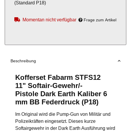
(Standard P18)
Momentan nicht verfügbar
Frage zum Artikel
Beschreibung
Kofferset Fabarm STFS12
11" Softair-Gewehr/-
Pistole Dark Earth Kaliber 6
mm BB Federdruck (P18)
Im Original wird die Pump-Gun von Militär und
Polizeikräften eingesetzt. Dieses kurze
Softairgewehr in der Dark Earth Ausführung wird