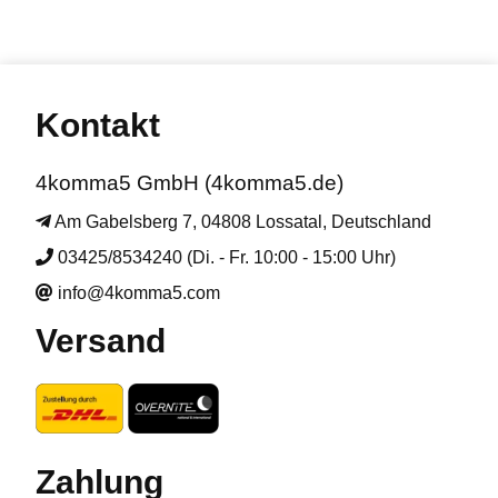
Kontakt
4komma5 GmbH (4komma5.de)
Am Gabelsberg 7, 04808 Lossatal, Deutschland
03425/8534240 (Di. - Fr. 10:00 - 15:00 Uhr)
info@4komma5.com
Versand
Zahlung