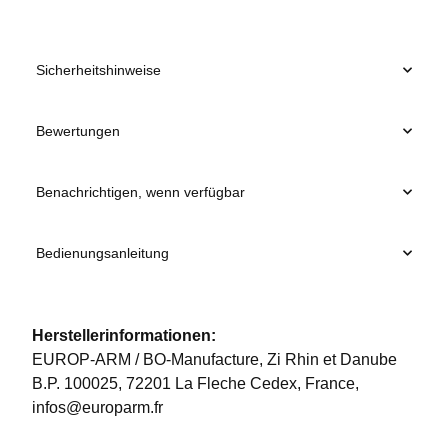
Sicherheitshinweise
Bewertungen
Benachrichtigen, wenn verfügbar
Bedienungsanleitung
Herstellerinformationen:
EUROP-ARM / BO-Manufacture, Zi Rhin et Danube
B.P. 100025, 72201 La Fleche Cedex, France,
infos@europarm.fr