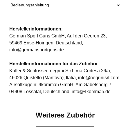
Bedienungsanleitung
Herstellerinformationen:
German Sport Guns GmbH, Auf den Geeren 23,
59469 Ense-Höingen, Deutschland,
info@germansportguns.de
Herstellerinformationen für das Zubehör:
Koffer & Schlösser: negrini S.r.l, Via Cortesa 29/a,
46026 Quistello (Mantova), Italia, info@negrinisrl.com
Airsoftkugeln: 4komma5 GmbH, Am Gabelsberg 7,
04808 Lossatal, Deutschland, info@4komma5.de
Weiteres Zubehör