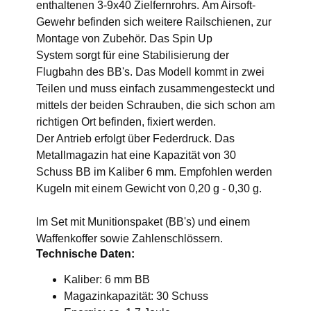
enthaltenen 3-9x40 Zielfernrohrs. Am Airsoft-
Gewehr befinden sich weitere Railschienen, zur
Montage von Zubehör. Das Spin Up
System sorgt für eine Stabilisierung der
Flugbahn des BB's. Das Modell kommt in zwei
Teilen und muss einfach zusammengesteckt und
mittels der beiden Schrauben, die sich schon am
richtigen Ort befinden, fixiert werden.
Der Antrieb erfolgt über Federdruck. Das
Metallmagazin hat eine Kapazität von 30
Schuss BB im Kaliber 6 mm. Empfohlen werden
Kugeln mit einem Gewicht von 0,20 g - 0,30 g.
Im Set mit Munitionspaket (BB's) und einem
Waffenkoffer sowie Zahlenschlössern.
Technische Daten:
Kaliber: 6 mm BB
Magazinkapazität: 30 Schuss