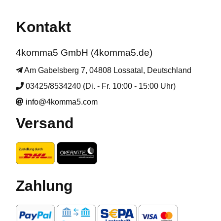
Kontakt
4komma5 GmbH (4komma5.de)
Am Gabelsberg 7, 04808 Lossatal, Deutschland
03425/8534240 (Di. - Fr. 10:00 - 15:00 Uhr)
info@4komma5.com
Versand
Zahlung