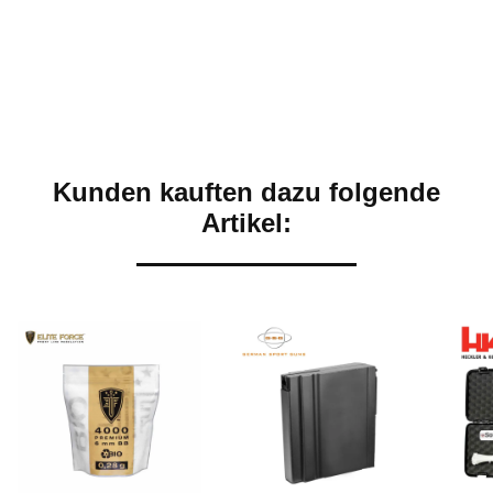
Kunden kauften dazu folgende
Artikel: