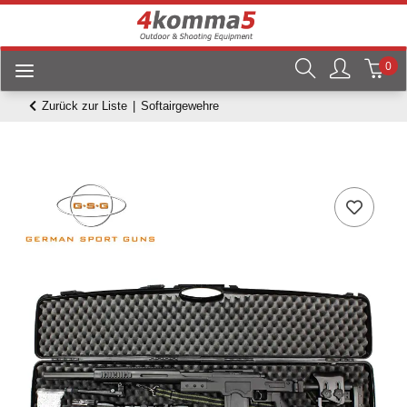
0
Zurück zur Liste
Softairgewehre