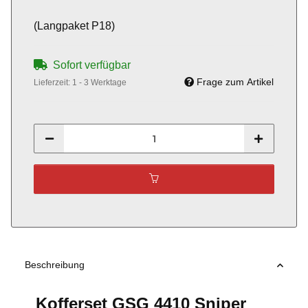
(Langpaket P18)
Sofort verfügbar
Frage zum Artikel
Lieferzeit:
1 - 3 Werktage
Beschreibung
Kofferset GSG 4410 Sniper