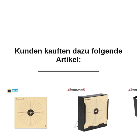
Kunden kauften dazu folgende
Artikel: