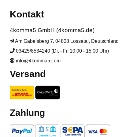
Kontakt
4komma5 GmbH (4komma5.de)
Am Gabelsberg 7, 04808 Lossatal, Deutschland
03425/8534240 (Di. - Fr. 10:00 - 15:00 Uhr)
info@4komma5.com
Versand
Zahlung