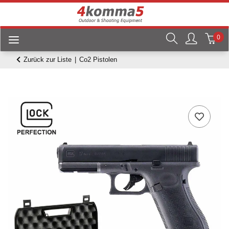
0
Zurück zur Liste
Co2 Pistolen