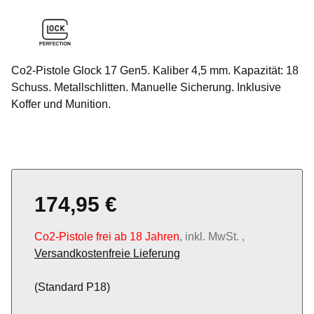
Co2-Pistole Glock 17 Gen5. Kaliber 4,5 mm. Kapazität: 18
Schuss. Metallschlitten. Manuelle Sicherung. Inklusive
Koffer und Munition.
174,95 €
Co2-Pistole frei ab 18 Jahren
, inkl. MwSt. ,
Versandkostenfreie Lieferung
(Standard P18)