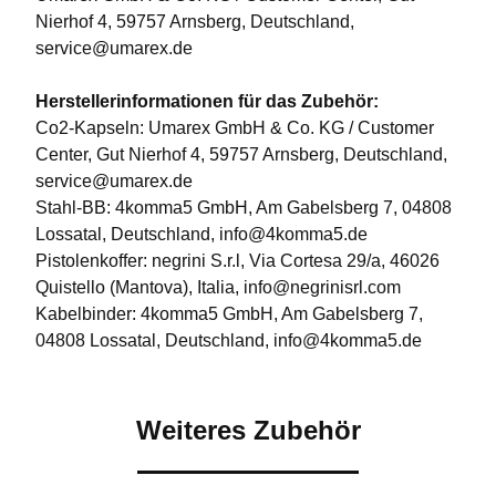
Nierhof 4, 59757 Arnsberg, Deutschland,
service@umarex.de
Herstellerinformationen für das Zubehör:
Co2-Kapseln: Umarex GmbH & Co. KG / Customer
Center, Gut Nierhof 4, 59757 Arnsberg, Deutschland,
service@umarex.de
Stahl-BB: 4komma5 GmbH, Am Gabelsberg 7, 04808
Lossatal, Deutschland, info@4komma5.de
Pistolenkoffer: negrini S.r.l, Via Cortesa 29/a, 46026
Quistello (Mantova), Italia, info@negrinisrl.com
Kabelbinder: 4komma5 GmbH, Am Gabelsberg 7,
04808 Lossatal, Deutschland, info@4komma5.de
Weiteres Zubehör