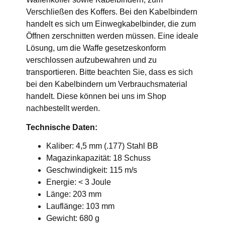
Verschließen des Koffers. Bei den Kabelbindern
handelt es sich um Einwegkabelbinder, die zum
Öffnen zerschnitten werden müssen. Eine ideale
Lösung, um die Waffe gesetzeskonform
verschlossen aufzubewahren und zu
transportieren. Bitte beachten Sie, dass es sich
bei den Kabelbindern um Verbrauchsmaterial
handelt. Diese können bei uns im Shop
nachbestellt werden.
Technische Daten:
Kaliber: 4,5 mm (.177) Stahl BB
Magazinkapazität: 18 Schuss
Geschwindigkeit: 115 m/s
Energie: < 3 Joule
Länge: 203 mm
Lauflänge: 103 mm
Gewicht: 680 g