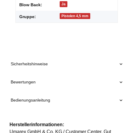
Ja
Blow Back:
Pistolen 4,5 mm
Gruppe:
Sicherheitshinweise
Bewertungen
Bedienungsanleitung
Herstellerinformationen:
Umarex GmbH & Co. KG / Customer Center, Gut