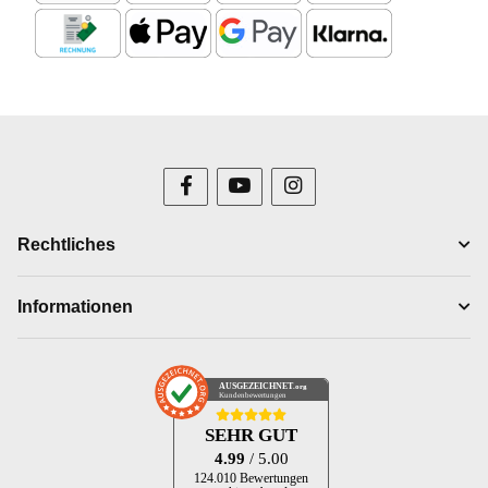
Rechtliches
Informationen
AUSGEZEICHNET
.org
Kundenbewertungen
SEHR GUT
4.99
/ 5.00
124.010 Bewertungen