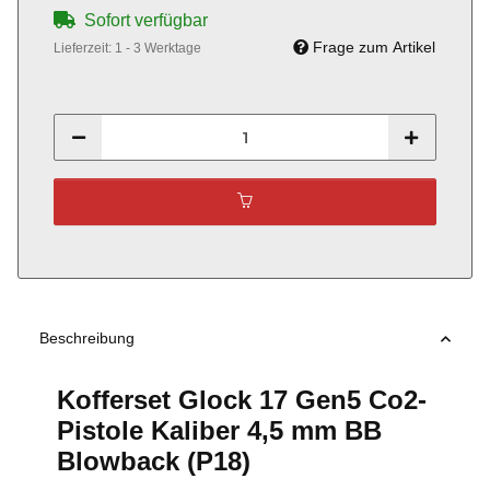
Sofort verfügbar
Frage zum Artikel
Lieferzeit:
1 - 3 Werktage
Beschreibung
Kofferset Glock 17 Gen5 Co2-
Pistole Kaliber 4,5 mm BB
Blowback (P18)