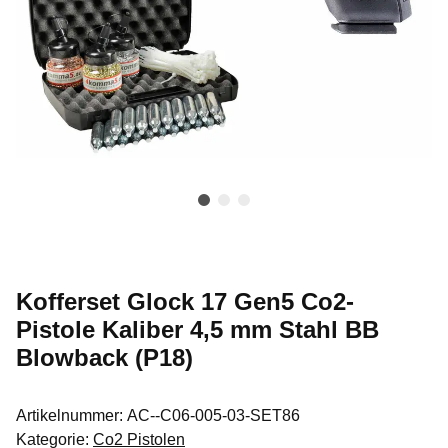
Kofferset Glock 17 Gen5 Co2-
Pistole Kaliber 4,5 mm Stahl BB
Blowback (P18)
Artikelnummer:
AC--C06-005-03-SET86
Kategorie:
Co2 Pistolen