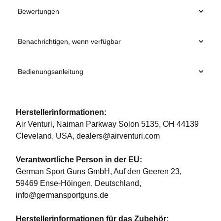
Bewertungen
Benachrichtigen, wenn verfügbar
Bedienungsanleitung
Herstellerinformationen:
Air Venturi, Naiman Parkway Solon 5135, OH 44139
Cleveland, USA, dealers@airventuri.com
Verantwortliche Person in der EU:
German Sport Guns GmbH, Auf den Geeren 23,
59469 Ense-Höingen, Deutschland,
info@germansportguns.de
Herstellerinformationen für das Zubehör: