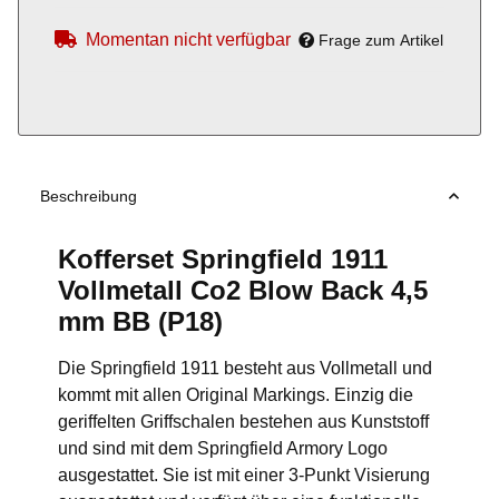
Momentan nicht verfügbar
Frage zum Artikel
Beschreibung
Kofferset Springfield 1911
Vollmetall Co2 Blow Back 4,5
mm BB (P18)
Die Springfield 1911 besteht aus Vollmetall und
kommt mit allen Original Markings. Einzig die
geriffelten Griffschalen bestehen aus Kunststoff
und sind mit dem Springfield Armory Logo
ausgestattet. Sie ist mit einer 3-Punkt Visierung