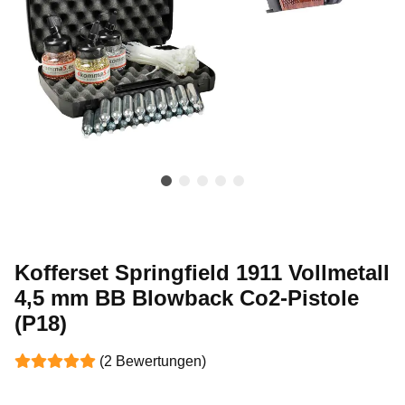
Kofferset Springfield 1911 Vollmetall
4,5 mm BB Blowback Co2-Pistole
(P18)
(2 Bewertungen)