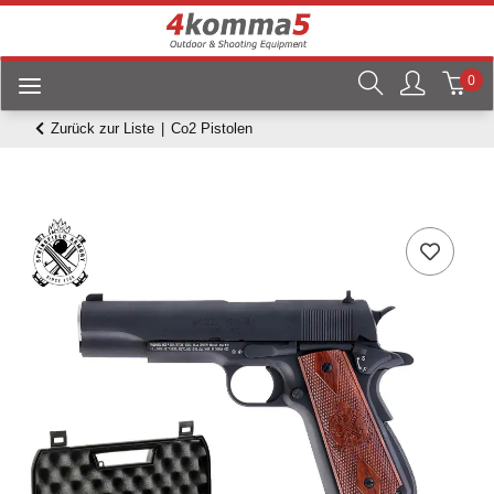
0
Zurück zur Liste
Co2 Pistolen