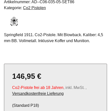
Artikelnummer:
AD--C06-035-05-SET86
Kategorie:
Co2 Pistolen
Springfield 1911. Co2-Pistole. Mit Blowback. Kaliber: 4,5
mm BB. Vollmetall. Inklusive Koffer und Munition.
146,95 €
Co2-Pistole frei ab 18 Jahren
, inkl. MwSt. ,
Versandkostenfreie Lieferung
(Standard P18)