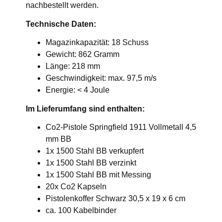
nachbestellt werden.
Technische Daten:
Magazinkapazität: 18 Schuss
Gewicht: 862 Gramm
Länge: 218 mm
Geschwindigkeit: max. 97,5 m/s
Energie: < 4 Joule
Im Lieferumfang sind enthalten:
Co2-Pistole Springfield 1911 Vollmetall 4,5
mm BB
1x 1500 Stahl BB verkupfert
1x 1500 Stahl BB verzinkt
1x 1500 Stahl BB mit Messing
20x Co2 Kapseln
Pistolenkoffer Schwarz 30,5 x 19 x 6 cm
ca. 100 Kabelbinder