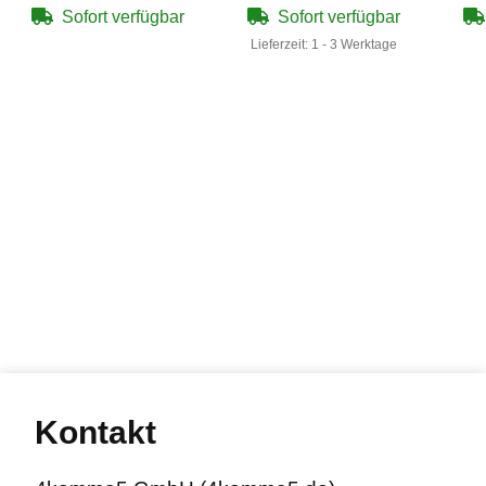
Sofort verfügbar
Sofort verfügbar
Lieferzeit:
1 - 3 Werktage
Kontakt