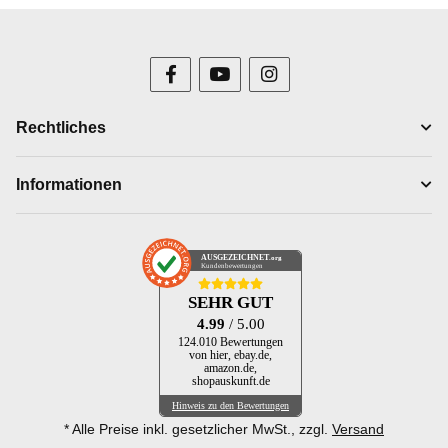
Rechtliches
Informationen
AUSGEZEICHNET
.org
Kundenbewertungen
SEHR GUT
4.99
/ 5.00
124.010 Bewertungen
von hier, ebay.de,
amazon.de,
shopauskunft.de
Hinweis zu den Bewertungen
* Alle Preise inkl. gesetzlicher MwSt., zzgl.
Versand