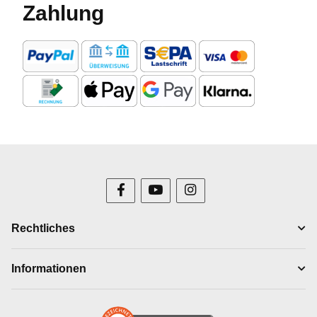
Zahlung
Rechtliches
Informationen