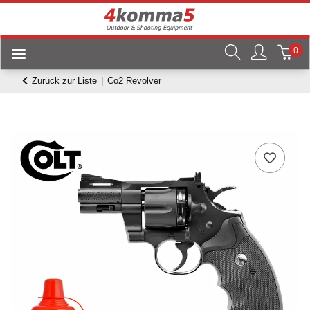
0
Zurück zur Liste
Co2 Revolver