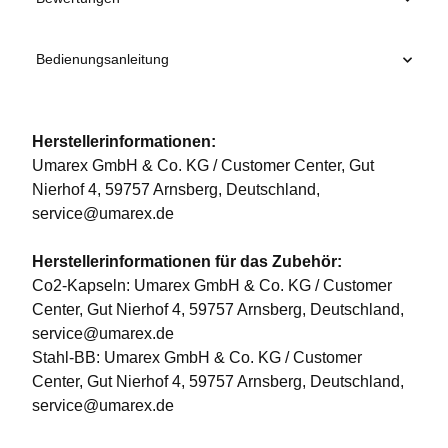
Bedienungsanleitung
Herstellerinformationen:
Umarex GmbH & Co. KG / Customer Center, Gut
Nierhof 4, 59757 Arnsberg, Deutschland,
service@umarex.de
Herstellerinformationen für das Zubehör:
Co2-Kapseln: Umarex GmbH & Co. KG / Customer
Center, Gut Nierhof 4, 59757 Arnsberg, Deutschland,
service@umarex.de
Stahl-BB: Umarex GmbH & Co. KG / Customer
Center, Gut Nierhof 4, 59757 Arnsberg, Deutschland,
service@umarex.de