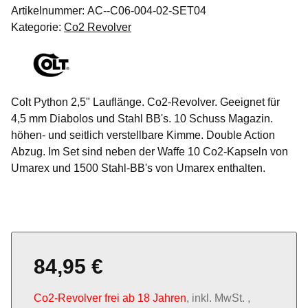
Artikelnummer:
AC--C06-004-02-SET04
Kategorie:
Co2 Revolver
Colt Python 2,5" Lauflänge. Co2-Revolver. Geeignet für
4,5 mm Diabolos und Stahl BB's. 10 Schuss Magazin.
höhen- und seitlich verstellbare Kimme. Double Action
Abzug. Im Set sind neben der Waffe 10 Co2-Kapseln von
Umarex und 1500 Stahl-BB's von Umarex enthalten.
84,95 €
Co2-Revolver frei ab 18 Jahren
, inkl. MwSt. ,