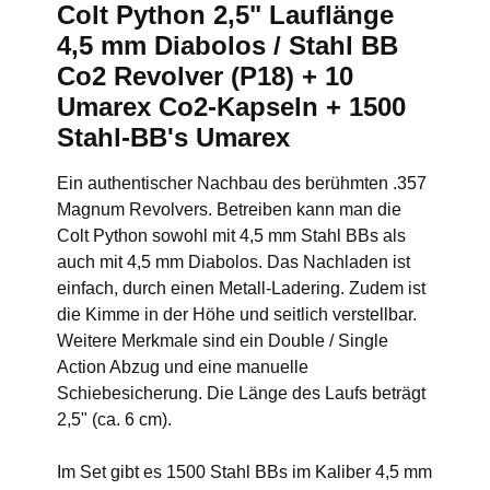
Colt Python 2,5" Lauflänge
4,5 mm Diabolos / Stahl BB
Co2 Revolver (P18) + 10
Umarex Co2-Kapseln + 1500
Stahl-BB's Umarex
Ein authentischer Nachbau des berühmten .357
Magnum Revolvers. Betreiben kann man die
Colt Python sowohl mit 4,5 mm Stahl BBs als
auch mit 4,5 mm Diabolos. Das Nachladen ist
einfach, durch einen Metall-Ladering. Zudem ist
die Kimme in der Höhe und seitlich verstellbar.
Weitere Merkmale sind ein Double / Single
Action Abzug und eine manuelle
Schiebesicherung. Die Länge des Laufs beträgt
2,5" (ca. 6 cm).
Im Set gibt es 1500 Stahl BBs im Kaliber 4,5 mm