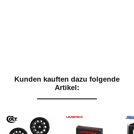
Kunden kauften dazu folgende
Artikel: