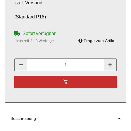
zzgl.
Versand
(Standard P18)
Sofort verfügbar
Frage zum Artikel
Lieferzeit:
1 - 3 Werktage
Beschreibung