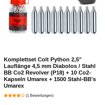
Komplettset Colt Python 2,5"
Lauflänge 4,5 mm Diabolos / Stahl
BB Co2 Revolver (P18) + 10 Co2-
Kapseln Umarex + 1500 Stahl-BB's
Umarex
(1 Bewertungen)