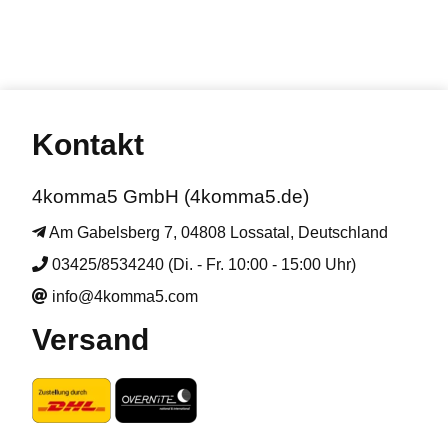
Kontakt
4komma5 GmbH (4komma5.de)
Am Gabelsberg 7, 04808 Lossatal, Deutschland
03425/8534240 (Di. - Fr. 10:00 - 15:00 Uhr)
info@4komma5.com
Versand