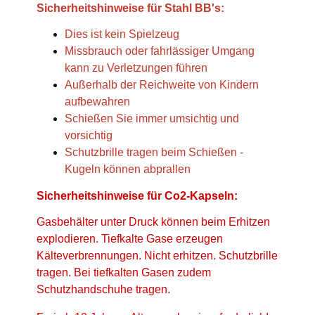
Sicherheitshinweise für Stahl BB's:
Dies ist kein Spielzeug
Missbrauch oder fahrlässiger Umgang
kann zu Verletzungen führen
Außerhalb der Reichweite von Kindern
aufbewahren
Schießen Sie immer umsichtig und
vorsichtig
Schutzbrille tragen beim Schießen -
Kugeln können abprallen
Sicherheitshinweise für Co2-Kapseln:
Gasbehälter unter Druck können beim Erhitzen
explodieren. Tiefkalte Gase erzeugen
Kälteverbrennungen. Nicht erhitzen. Schutzbrille
tragen. Bei tiefkalten Gasen zudem
Schutzhandschuhe tragen.