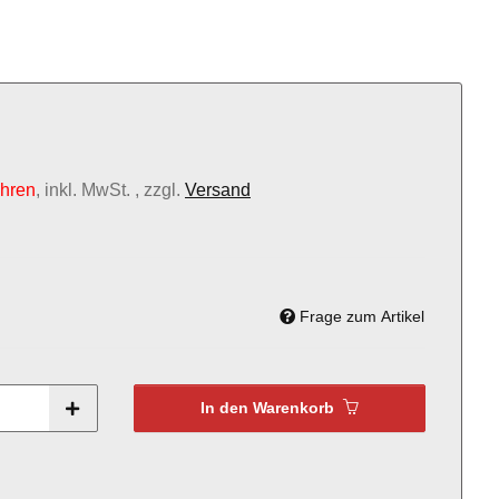
ahren
, inkl. MwSt. , zzgl.
Versand
Frage zum Artikel
In den Warenkorb