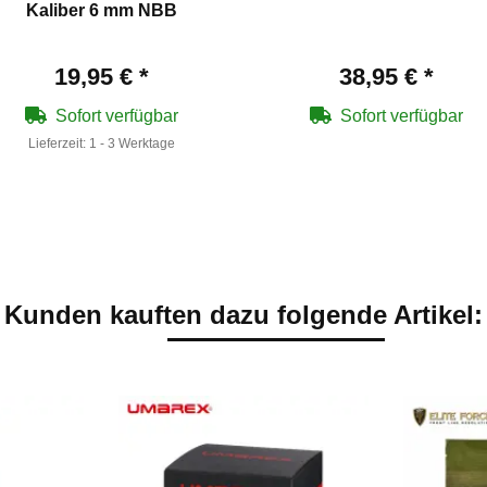
Kaliber 6 mm NBB
19,95 €
*
38,95 €
*
Sofort verfügbar
Sofort verfügbar
Lieferzeit:
1 - 3 Werktage
Kunden kauften dazu folgende Artikel: