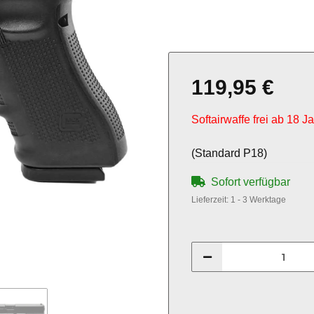
119,95 €
Softairwaffe frei ab 18 J
(Standard P18)
Sofort verfügbar
Lieferzeit:
1 - 3 Werktage