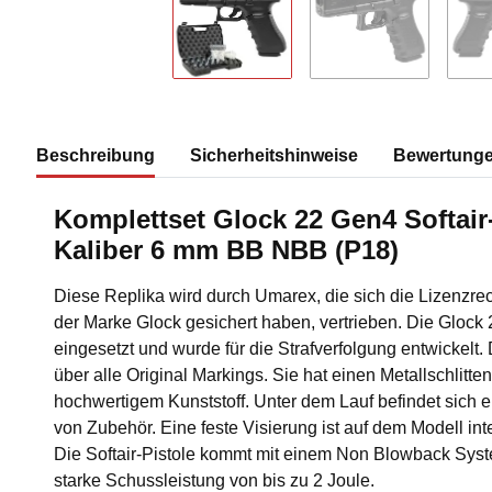
Beschreibung
Sicherheitshinweise
Bewertung
Komplettset Glock 22 Gen4 Softair
Kaliber 6 mm BB NBB (P18)
Diese Replika wird durch Umarex, die sich die Lizenzrech
der Marke Glock gesichert haben, vertrieben. Die Glock
eingesetzt und wurde für die Strafverfolgung entwickelt. 
über alle Original Markings. Sie hat einen Metallschlitte
hochwertigem Kunststoff. Unter dem Lauf befindet sich 
von Zubehör. Eine feste Visierung ist auf dem Modell inte
Die Softair-Pistole kommt mit einem Non Blowback Syst
starke Schussleistung von bis zu 2 Joule.