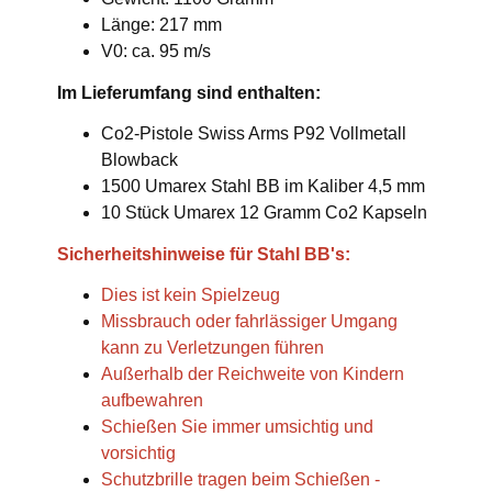
Länge: 217 mm
V0: ca. 95 m/s
Im Lieferumfang sind enthalten:
Co2-Pistole Swiss Arms P92 Vollmetall
Blowback
1500 Umarex Stahl BB im Kaliber 4,5 mm
10 Stück Umarex 12 Gramm Co2 Kapseln
Sicherheitshinweise für Stahl BB's:
Dies ist kein Spielzeug
Missbrauch oder fahrlässiger Umgang
kann zu Verletzungen führen
Außerhalb der Reichweite von Kindern
aufbewahren
Schießen Sie immer umsichtig und
vorsichtig
Schutzbrille tragen beim Schießen -