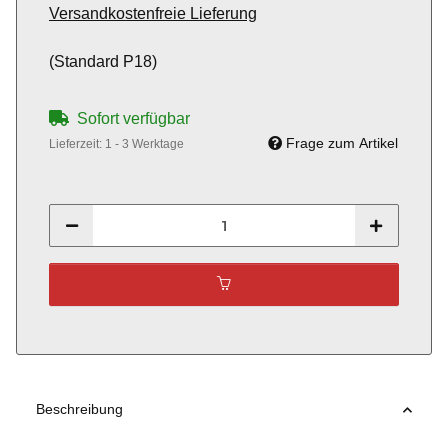
Versandkostenfreie Lieferung
(Standard P18)
Sofort verfügbar
Frage zum Artikel
Lieferzeit:
1 - 3 Werktage
Beschreibung