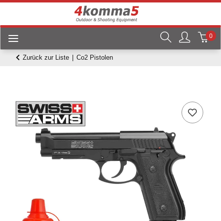
0
Zurück zur Liste
Co2 Pistolen