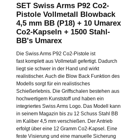
SET Swiss Arms P92 Co2-
Pistole Vollmetall Blowback
4,5 mm BB (P18) + 10 Umarex
Co2-Kapseln + 1500 Stahl-
BB's Umarex
Die Swiss Arms P92 Co2-Pistole ist
fast komplett aus Vollmetall gefertigt. Dadurch
liegt sie schwer in der Hand und wirkt
realistischer. Auch die Blow Back Funktion des
Modells sorgt für ein realistisches
Schießerlebnis. Die Griffschalen bestehen aus
hochwertigem Kunststoff und haben ein
integriertes Swiss Arms Logo. Das Modell kann
in seinem Magazin bis zu 12 Schuss Stahl BB
im Kaliber 4,5 mm verschießen. Der Antrieb
erfolgt über eine 12 Gramm Co2-Kapsel. Eine
feste Visierung und eine manuelle Sicherung