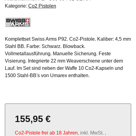
Kategorie:
Co2 Pistolen
Komplettset Swiss Arms P92. Co2-Pistole. Kaliber: 4,5 mm
Stahl BB. Farbe: Schwarz. Blowback.
Vollmetallausführung. Manuelle Sicherung. Feste
Visierung. Integrierte 22 mm Weaverschiene unter dem
Lauf. Im Set sind neben der Waffe 10 Co2-Kapseln und
1500 Stahl-BB's von Umarex enthalten.
155,95 €
Co2-Pistole frei ab 18 Jahren
, inkl. MwSt. ,