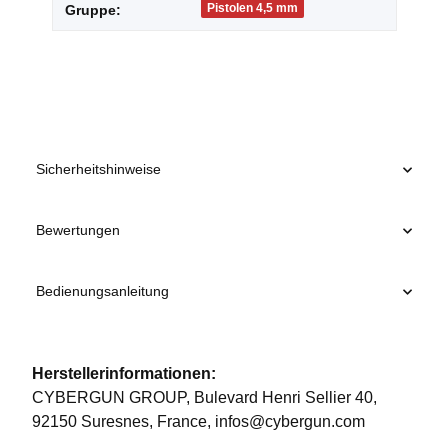
Pistolen 4,5 mm
Gruppe:
Sicherheitshinweise
Bewertungen
Bedienungsanleitung
Herstellerinformationen:
CYBERGUN GROUP, Bulevard Henri Sellier 40,
92150 Suresnes, France, infos@cybergun.com