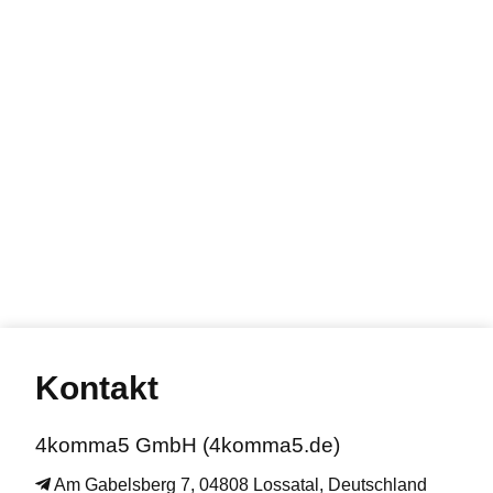
Kontakt
4komma5 GmbH (4komma5.de)
Am Gabelsberg 7, 04808 Lossatal, Deutschland