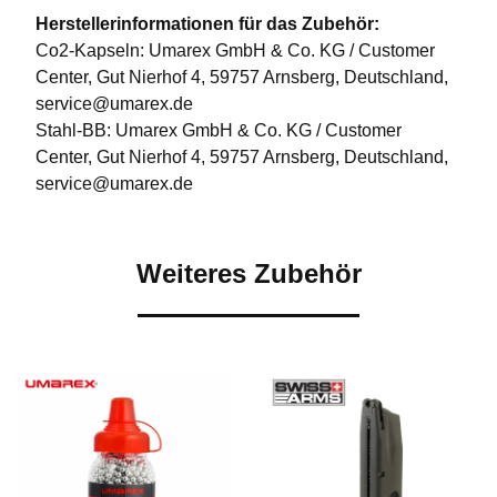
Herstellerinformationen für das Zubehör:
Co2-Kapseln: Umarex GmbH & Co. KG / Customer
Center, Gut Nierhof 4, 59757 Arnsberg, Deutschland,
service@umarex.de
Stahl-BB: Umarex GmbH & Co. KG / Customer
Center, Gut Nierhof 4, 59757 Arnsberg, Deutschland,
service@umarex.de
Weiteres Zubehör