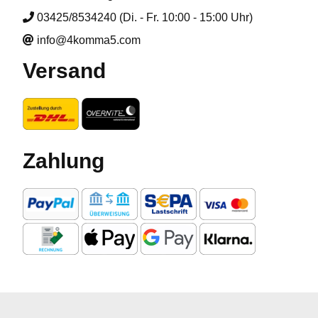
03425/8534240 (Di. - Fr. 10:00 - 15:00 Uhr)
info@4komma5.com
Versand
Zahlung