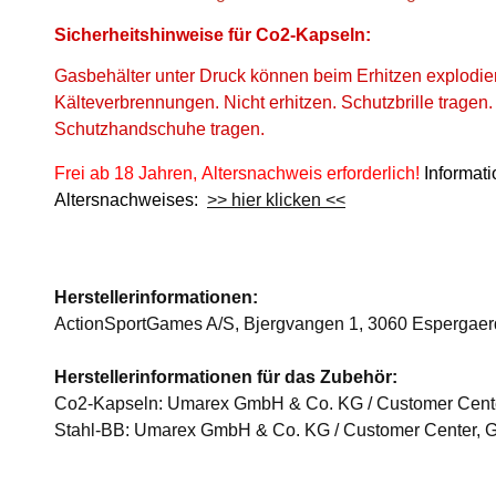
Sicherheitshinweise für Co2-Kapseln:
Gasbehälter unter Druck können beim Erhitzen explodie
Kälteverbrennungen. Nicht erhitzen. Schutzbrille tragen
Schutzhandschuhe tragen.
Frei ab 18 Jahren, Altersnachweis erforderlich!
Informat
Altersnachweises:
>> hier klicken <<
Herstellerinformationen:
ActionSportGames A/S, Bjergvangen 1, 3060 Espergae
Herstellerinformationen für das Zubehör:
Co2-Kapseln: Umarex GmbH & Co. KG / Customer Center
Stahl-BB: Umarex GmbH & Co. KG / Customer Center, G