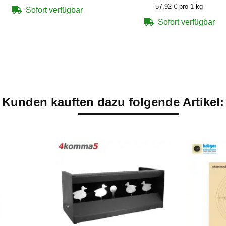
57,92 € pro 1 kg
Sofort verfügbar
Sofort verfügbar
Kunden kauften dazu folgende Artikel: