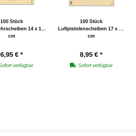
100 Stück
100 Stück
hrscheiben 14 x 14
Luftpistolenscheiben 17 x 17
cm
cm
6,95 €
*
8,95 €
*
Sofort verfügbar
Sofort verfügbar