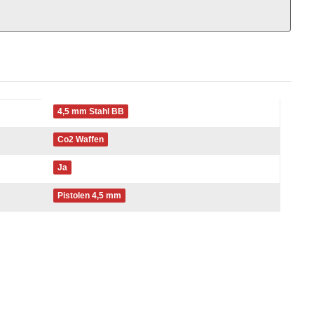
4,5 mm Stahl BB
Co2 Waffen
Ja
Pistolen 4,5 mm