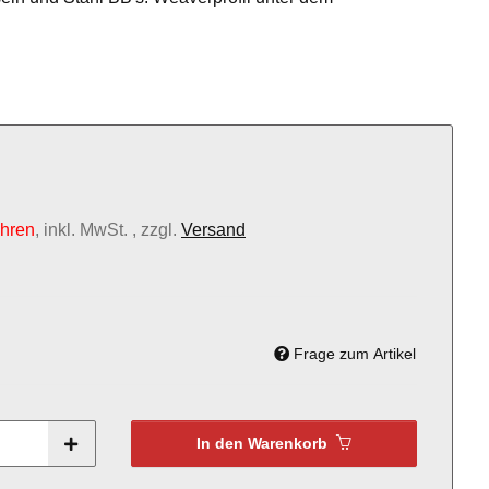
ahren
, inkl. MwSt. , zzgl.
Versand
Frage zum Artikel
In den Warenkorb