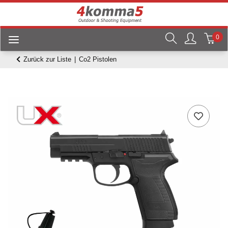
0
Zurück zur Liste
Co2 Pistolen