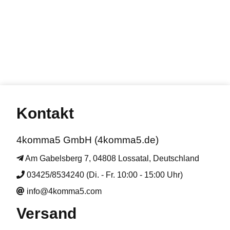
Kontakt
4komma5 GmbH (4komma5.de)
Am Gabelsberg 7, 04808 Lossatal, Deutschland
03425/8534240 (Di. - Fr. 10:00 - 15:00 Uhr)
info@4komma5.com
Versand