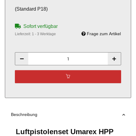
(Standard P18)
Sofort verfügbar
Frage zum Artikel
Lieferzeit:
1 - 3 Werktage
Beschreibung
Luftpistolenset Umarex HPP