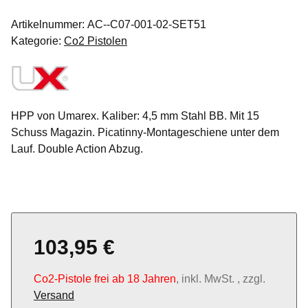
Artikelnummer:
AC--C07-001-02-SET51
Kategorie:
Co2 Pistolen
HPP von Umarex. Kaliber: 4,5 mm Stahl BB. Mit 15
Schuss Magazin. Picatinny-Montageschiene unter dem
Lauf. Double Action Abzug.
103,95 €
Co2-Pistole frei ab 18 Jahren
, inkl. MwSt. , zzgl.
Versand