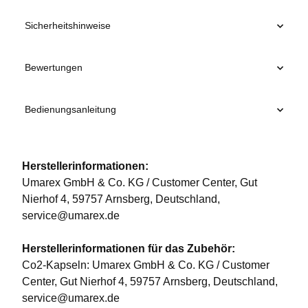
Sicherheitshinweise
Bewertungen
Bedienungsanleitung
Herstellerinformationen:
Umarex GmbH & Co. KG / Customer Center, Gut
Nierhof 4, 59757 Arnsberg, Deutschland,
service@umarex.de
Herstellerinformationen für das Zubehör:
Co2-Kapseln: Umarex GmbH & Co. KG / Customer
Center, Gut Nierhof 4, 59757 Arnsberg, Deutschland,
service@umarex.de