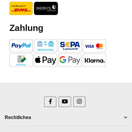
Zahlung
Rechtliches