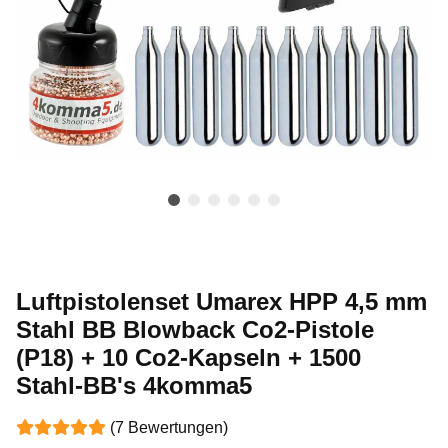
Luftpistolenset Umarex HPP 4,5 mm
Stahl BB Blowback Co2-Pistole
(P18) + 10 Co2-Kapseln + 1500
Stahl-BB's 4komma5
(7 Bewertungen)