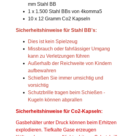
mm Stahl BB
1 x 1.500 Stahl BBs von 4komma5
10 x 12 Gramm Co2 Kapseln
Sicherheitshinweise für Stahl BB's:
Dies ist kein Spielzeug
Missbrauch oder fahrlässiger Umgang
kann zu Verletzungen führen
Außerhalb der Reichweite von Kindern
aufbewahren
Schießen Sie immer umsichtig und
vorsichtig
Schutzbrille tragen beim Schießen -
Kugeln können abprallen
Sicherheitshinweise für Co2-Kapseln:
Gasbehälter unter Druck können beim Erhitzen
explodieren. Tiefkalte Gase erzeugen