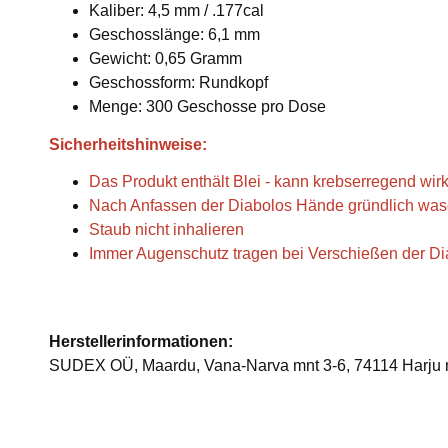
Kaliber: 4,5 mm / .177cal
Geschosslänge: 6,1 mm
Gewicht: 0,65 Gramm
Geschossform: Rundkopf
Menge: 300 Geschosse pro Dose
Sicherheitshinweise:
Das Produkt enthält Blei - kann krebserregend wir
Nach Anfassen der Diabolos Hände gründlich wa
Staub nicht inhalieren
Immer Augenschutz tragen bei Verschießen der Di
Herstellerinformationen:
SUDEX OÜ, Maardu, Vana-Narva mnt 3-6, 74114 Harju