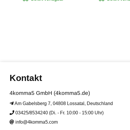
Kontakt
4komma5 GmbH (4komma5.de)
Am Gabelsberg 7, 04808 Lossatal, Deutschland
03425/8534240 (Di. - Fr. 10:00 - 15:00 Uhr)
info@4komma5.com