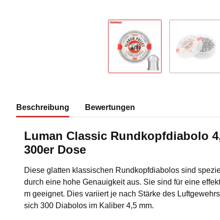
Beschreibung
Bewertungen
Luman Classic Rundkopfdiabolo 4
300er Dose
Diese glatten klassischen Rundkopfdiabolos sind speziel
durch eine hohe Genauigkeit aus. Sie sind für eine effe
m geeignet. Dies variiert je nach Stärke des Luftgewehr
sich 300 Diabolos im Kaliber 4,5 mm.