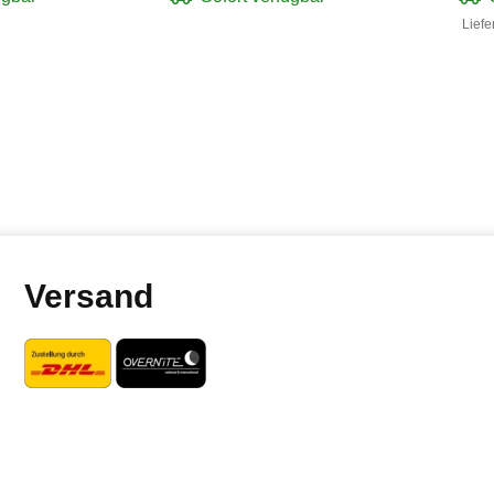
Liefe
Versand