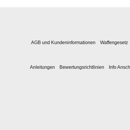
AGB und Kundeninformationen
Waffengesetz
Anleitungen
Bewertungsrichtlinien
Info Ansc