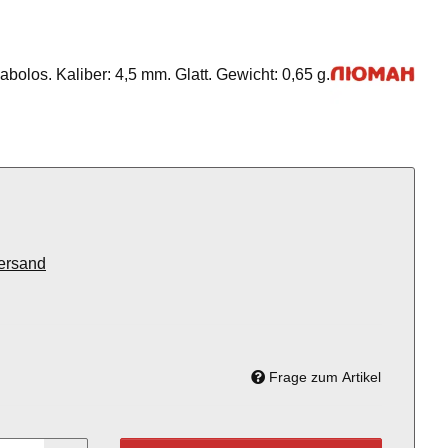
bolos. Kaliber: 4,5 mm. Glatt. Gewicht: 0,65 g.
ersand
Frage zum Artikel