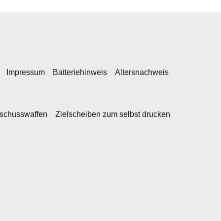
Impressum
Batteriehinweis
Altersnachweis
kschusswaffen
Zielscheiben zum selbst drucken