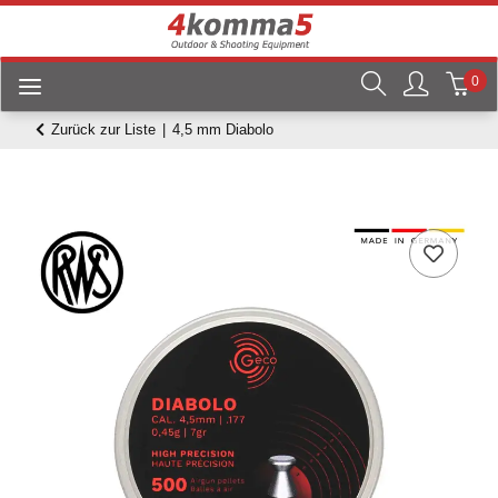
0
Zurück zur Liste
4,5 mm Diabolo