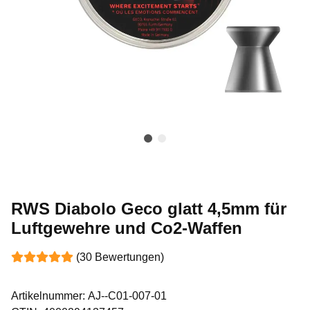
RWS Diabolo Geco glatt 4,5mm für
Luftgewehre und Co2-Waffen
(30 Bewertungen)
Artikelnummer:
AJ--C01-007-01