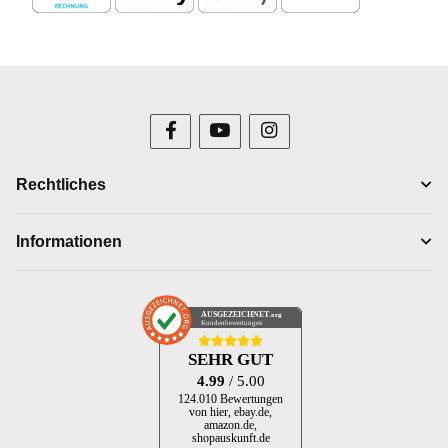
Rechtliches
Informationen
AUSGEZEICHNET
.org
Kundenbewertungen
SEHR GUT
4.99
/ 5.00
124.010 Bewertungen
von hier, ebay.de,
amazon.de,
shopauskunft.de