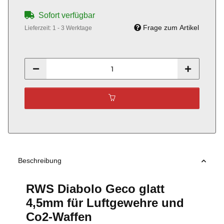
Sofort verfügbar
Frage zum Artikel
Lieferzeit:
1 - 3 Werktage
Beschreibung
RWS Diabolo Geco glatt
4,5mm für Luftgewehre und
Co2-Waffen