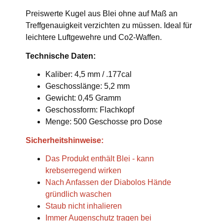
Preiswerte Kugel aus Blei ohne auf Maß an
Treffgenauigkeit verzichten zu müssen. Ideal für
leichtere Luftgewehre und Co2-Waffen.
Technische Daten:
Kaliber: 4,5 mm / .177cal
Geschosslänge: 5,2 mm
Gewicht: 0,45 Gramm
Geschossform: Flachkopf
Menge: 500 Geschosse pro Dose
Sicherheitshinweise:
Das Produkt enthält Blei - kann
krebserregend wirken
Nach Anfassen der Diabolos Hände
gründlich waschen
Staub nicht inhalieren
Immer Augenschutz tragen bei