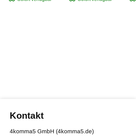
Kontakt
4komma5 GmbH (4komma5.de)