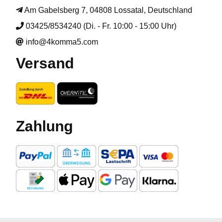
Am Gabelsberg 7, 04808 Lossatal, Deutschland
03425/8534240 (Di. - Fr. 10:00 - 15:00 Uhr)
info@4komma5.com
Versand
Zahlung