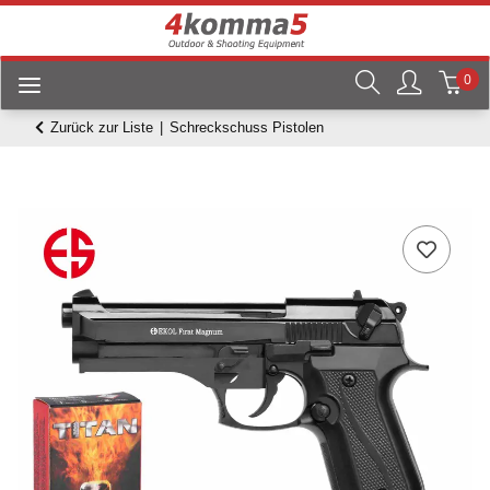
0
Zurück zur Liste
Schreckschuss Pistolen