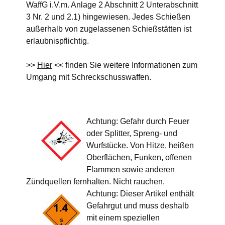
WaffG i.V.m. Anlage 2 Abschnitt 2 Unterabschnitt
3 Nr. 2 und 2.1) hingewiesen. Jedes Schießen
außerhalb von zugelassenen Schießstätten ist
erlaubnispflichtig.
>>
Hier
<< finden Sie weitere Informationen zum
Umgang mit Schreckschusswaffen.
Achtung: Gefahr durch Feuer
oder Splitter, Spreng- und
Wurfstücke. Von Hitze, heißen
Oberflächen, Funken, offenen
Flammen sowie anderen
Zündquellen fernhalten. Nicht rauchen.
Achtung: Dieser Artikel enthält
Gefahrgut und muss deshalb
mit einem speziellen