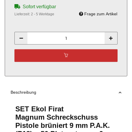
Sofort verfügbar
Frage zum Artikel
Lieferzeit:
2 - 5 Werktage
Beschreibung
SET Ekol Firat
Magnum Schreckschuss
Pistole brüniert 9 mm P.A.K.