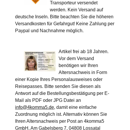
Transporteur versendet
werden. Kein Versand auf
deutsche Inseln. Bitte beachten Sie die höheren
Versandkosten für Gefahrgut! Keine Zahlung per
Paypal und Nachnahme möglich.
Artikel frei ab 18 Jahren.
Vor dem Versand
benötigen wir Ihren
Altersnachweis in Form
einer Kopie Ihres Personalausweises oder
Reisepasses. Bitte senden Sie diesen als
Antwort auf die Bestellungsbestätigung per E-
Mail als PDF oder JPG Datei an
info@4komma5.de
, damit eine einfache
Zuordnung möglich ist. Alternativ können Sie
Ihren Altersnachweis per Post an 4komma5
GmbH, Am Gabelsberg 7, 04808 Lossatal