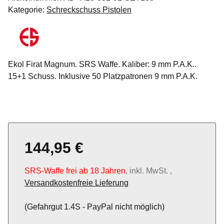
Kategorie:
Schreckschuss Pistolen
Ekol Firat Magnum. SRS Waffe. Kaliber: 9 mm P.A.K..
15+1 Schuss. Inklusive 50 Platzpatronen 9 mm P.A.K.
144,95 €
SRS-Waffe frei ab 18 Jahren
, inkl. MwSt. ,
Versandkostenfreie Lieferung
(Gefahrgut 1.4S - PayPal nicht möglich)