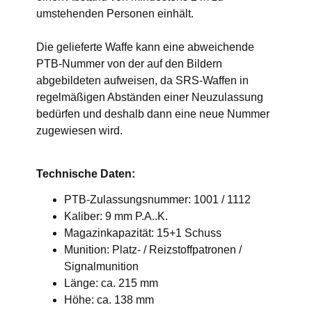
umstehenden Personen einhält.
Die gelieferte Waffe kann eine abweichende
PTB-Nummer von der auf den Bildern
abgebildeten aufweisen, da SRS-Waffen in
regelmäßigen Abständen einer Neuzulassung
bedürfen und deshalb dann eine neue Nummer
zugewiesen wird.
Technische Daten:
PTB-Zulassungsnummer: 1001 / 1112
Kaliber: 9 mm P.A..K.
Magazinkapazität: 15+1 Schuss
Munition: Platz- / Reizstoffpatronen /
Signalmunition
Länge: ca. 215 mm
Höhe: ca. 138 mm