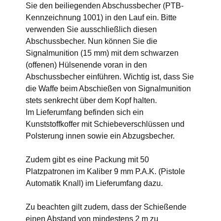
Sie den beiliegenden Abschussbecher (PTB-
Kennzeichnung 1001) in den Lauf ein. Bitte
verwenden Sie ausschließlich diesen
Abschussbecher. Nun können Sie die
Signalmunition (15 mm) mit dem schwarzen
(offenen) Hülsenende voran in den
Abschussbecher einführen. Wichtig ist, dass Sie
die Waffe beim Abschießen von Signalmunition
stets senkrecht über dem Kopf halten.
Im Lieferumfang befinden sich ein
Kunststoffkoffer mit Schiebeverschlüssen und
Polsterung innen sowie ein Abzugsbecher.
Zudem gibt es eine Packung mit 50
Platzpatronen im Kaliber 9 mm P.A.K. (Pistole
Automatik Knall) im Lieferumfang dazu.
Zu beachten gilt zudem, dass der Schießende
einen Abstand von mindestens 2 m zu