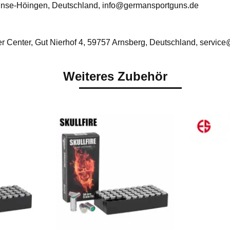
nse-Höingen, Deutschland, info@germansportguns.de
 Center, Gut Nierhof 4, 59757 Arnsberg, Deutschland, servic
Weiteres Zubehör