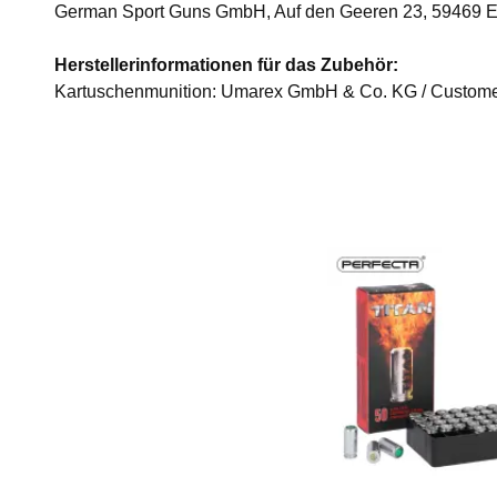
German Sport Guns GmbH, Auf den Geeren 23, 59469 E
Herstellerinformationen für das Zubehör:
Kartuschenmunition: Umarex GmbH & Co. KG / Customer