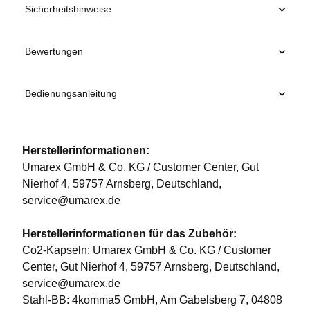
Sicherheitshinweise
Bewertungen
Bedienungsanleitung
Herstellerinformationen:
Umarex GmbH & Co. KG / Customer Center, Gut
Nierhof 4, 59757 Arnsberg, Deutschland,
service@umarex.de
Herstellerinformationen für das Zubehör:
Co2-Kapseln: Umarex GmbH & Co. KG / Customer
Center, Gut Nierhof 4, 59757 Arnsberg, Deutschland,
service@umarex.de
Stahl-BB: 4komma5 GmbH, Am Gabelsberg 7, 04808