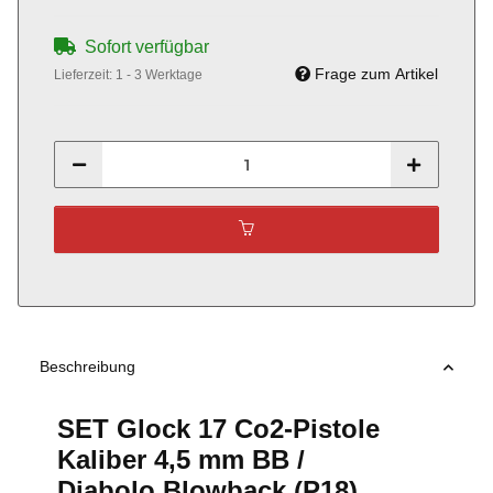
Sofort verfügbar
Frage zum Artikel
Lieferzeit:
1 - 3 Werktage
Beschreibung
SET Glock 17 Co2-Pistole
Kaliber 4,5 mm BB /
Diabolo Blowback (P18)