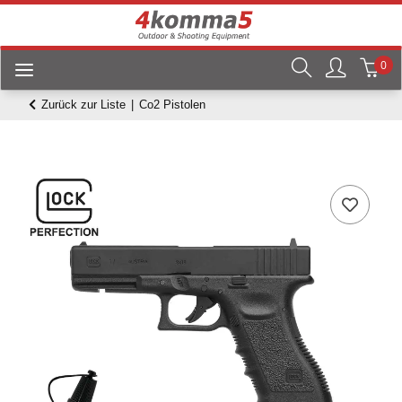
0
Zurück zur Liste
Co2 Pistolen