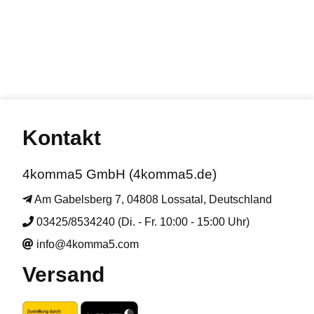
Kontakt
4komma5 GmbH (4komma5.de)
Am Gabelsberg 7, 04808 Lossatal, Deutschland
03425/8534240 (Di. - Fr. 10:00 - 15:00 Uhr)
info@4komma5.com
Versand