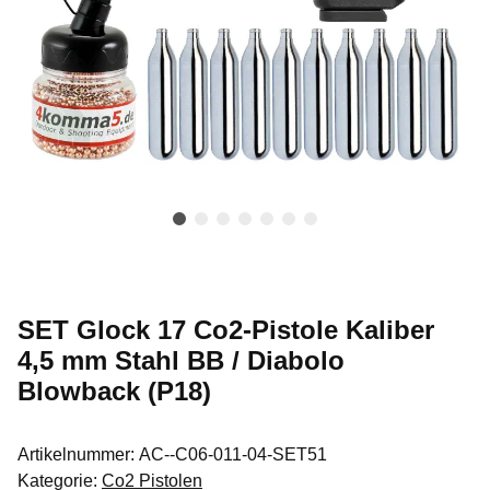
SET Glock 17 Co2-Pistole Kaliber
4,5 mm Stahl BB / Diabolo
Blowback (P18)
Artikelnummer:
AC--C06-011-04-SET51
Kategorie:
Co2 Pistolen