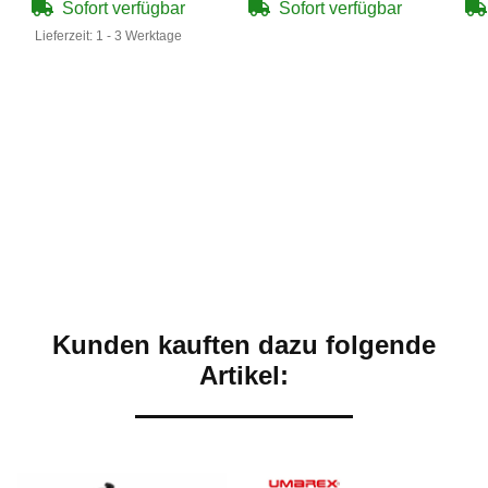
Sofort verfügbar
Sofort verfügbar
Lieferzeit:
1 - 3 Werktage
Kunden kauften dazu folgende
Artikel: