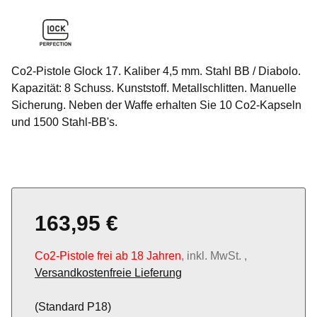
Co2-Pistole Glock 17. Kaliber 4,5 mm. Stahl BB / Diabolo.
Kapazität: 8 Schuss. Kunststoff. Metallschlitten. Manuelle
Sicherung. Neben der Waffe erhalten Sie 10 Co2-Kapseln
und 1500 Stahl-BB's.
163,95 €
Co2-Pistole frei ab 18 Jahren
, inkl. MwSt. ,
Versandkostenfreie Lieferung
(Standard P18)