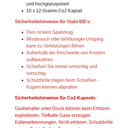
und hochglanzpoliert
10 x 12 Gramm Co2 Kapsel
Sicherheitshinweise für Stahl BB's:
Dies ist kein Spielzeug
Missbrauch oder fahrlässiger Umgang
kann zu Verletzungen führen
Außerhalb der Reichweite von Kindern
aufbewahren
Schießen Sie immer umsichtig und
vorsichtig
Schutzbrille tragen beim Schießen -
Kugeln können abprallen
Sicherheitshinweise für Co2-Kapseln:
Gasbehälter unter Druck können beim Erhitzen
explodieren. Tiefkalte Gase erzeugen
Kälteverbrennungen. Nicht erhitzen. Schutzbrille