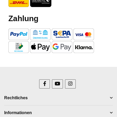
Zahlung
Rechtliches
Informationen