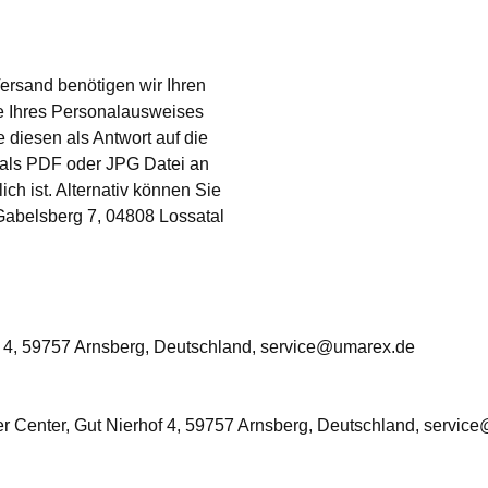
Versand benötigen wir Ihren
e Ihres Personalausweises
 diesen als Antwort auf die
 als PDF oder JPG Datei an
ch ist. Alternativ können Sie
abelsberg 7, 04808 Lossatal
 4, 59757 Arnsberg, Deutschland, service@umarex.de
 Center, Gut Nierhof 4, 59757 Arnsberg, Deutschland, servic