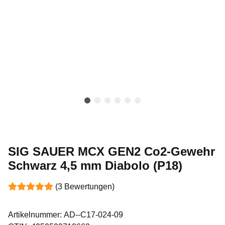
SIG SAUER MCX GEN2 Co2-Gewehr
Schwarz 4,5 mm Diabolo (P18)
(3 Bewertungen)
Artikelnummer:
AD--C17-024-09