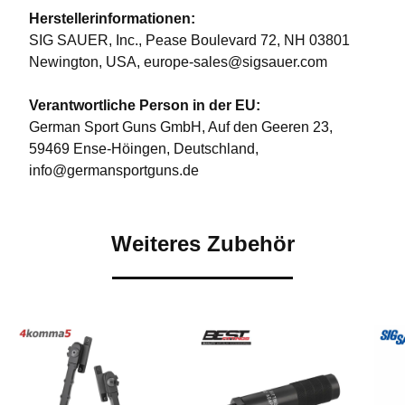
Herstellerinformationen:
SIG SAUER, Inc., Pease Boulevard 72, NH 03801
Newington, USA, europe-sales@sigsauer.com
Verantwortliche Person in der EU:
German Sport Guns GmbH, Auf den Geeren 23,
59469 Ense-Höingen, Deutschland,
info@germansportguns.de
Weiteres Zubehör