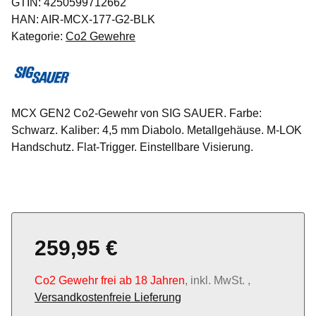
GTIN:
4250599712662
HAN:
AIR-MCX-177-G2-BLK
Kategorie:
Co2 Gewehre
MCX GEN2 Co2-Gewehr von SIG SAUER. Farbe:
Schwarz. Kaliber: 4,5 mm Diabolo. Metallgehäuse. M-LOK
Handschutz. Flat-Trigger. Einstellbare Visierung.
259,95 €
Co2 Gewehr frei ab 18 Jahren
, inkl. MwSt. ,
Versandkostenfreie Lieferung