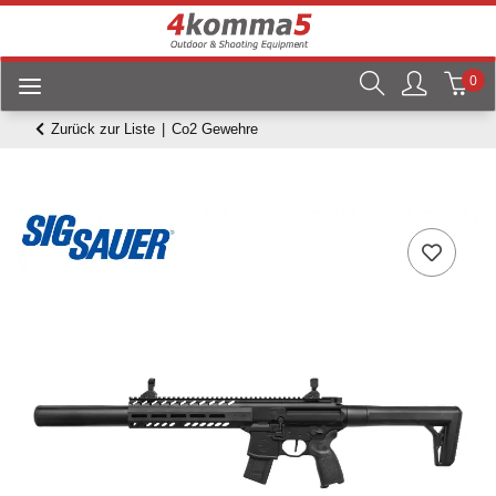
0
Zurück zur Liste
Co2 Gewehre