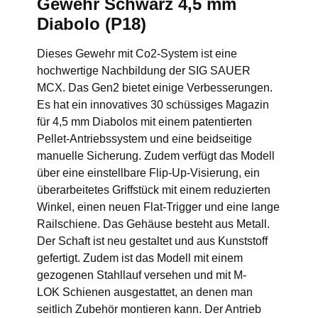
Gewehr Schwarz 4,5 mm
Diabolo (P18)
Dieses Gewehr mit Co2-System ist eine
hochwertige Nachbildung der SIG SAUER
MCX. Das Gen2 bietet einige Verbesserungen.
Es hat ein innovatives 30 schüssiges Magazin
für 4,5 mm Diabolos mit einem patentierten
Pellet-Antriebssystem und eine beidseitige
manuelle Sicherung. Zudem verfügt das Modell
über eine einstellbare Flip-Up-Visierung, ein
überarbeitetes Griffstück mit einem reduzierten
Winkel, einen neuen Flat-Trigger und eine lange
Railschiene. Das Gehäuse besteht aus Metall.
Der Schaft ist neu gestaltet und aus Kunststoff
gefertigt. Zudem ist das Modell mit einem
gezogenen Stahllauf versehen und mit M-
LOK Schienen ausgestattet, an denen man
seitlich Zubehör montieren kann. Der Antrieb