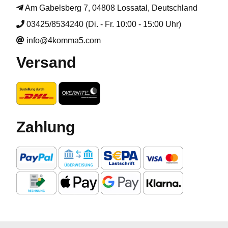
Am Gabelsberg 7, 04808 Lossatal, Deutschland
03425/8534240 (Di. - Fr. 10:00 - 15:00 Uhr)
info@4komma5.com
Versand
Zahlung