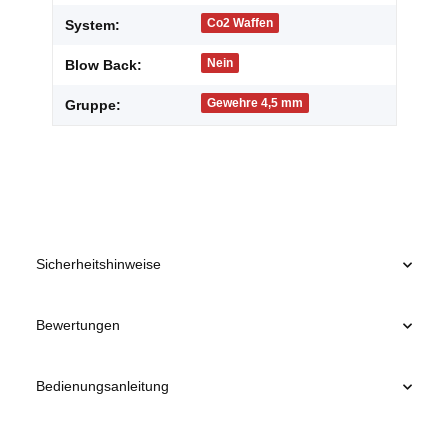
Co2 Waffen
System:
Nein
Blow Back:
Gewehre 4,5 mm
Gruppe:
Sicherheitshinweise
Bewertungen
Bedienungsanleitung