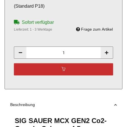
(Standard P18)
Sofort verfügbar
Frage zum Artikel
Lieferzeit:
1 - 3 Werktage
Beschreibung
SIG SAUER MCX GEN2 Co2-