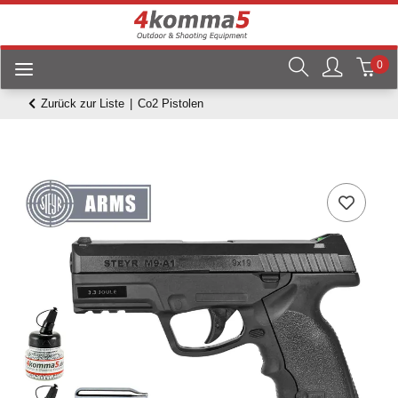
0
Zurück zur Liste
Co2 Pistolen