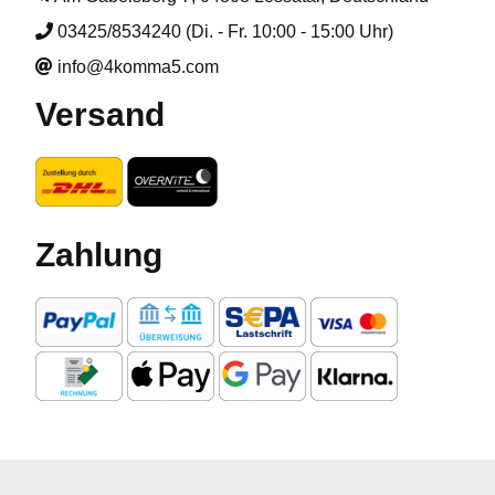
03425/8534240 (Di. - Fr. 10:00 - 15:00 Uhr)
info@4komma5.com
Versand
Zahlung