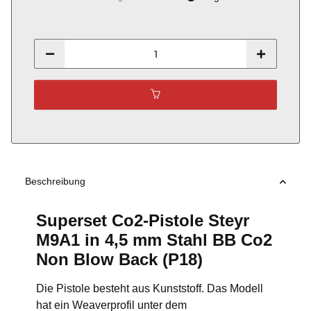
Beschreibung
Superset Co2-Pistole Steyr
M9A1 in 4,5 mm Stahl BB Co2
Non Blow Back (P18)
Die Pistole besteht aus Kunststoff. Das Modell
hat ein Weaverprofil unter dem