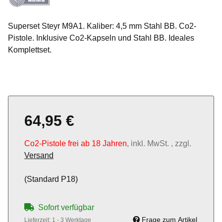
Superset Steyr M9A1. Kaliber: 4,5 mm Stahl BB. Co2-
Pistole. Inklusive Co2-Kapseln und Stahl BB. Ideales
Komplettset.
64,95 €
Co2-Pistole frei ab 18 Jahren
, inkl. MwSt. , zzgl.
Versand
(Standard P18)
Sofort verfügbar
Frage zum Artikel
Lieferzeit:
1 - 3 Werktage