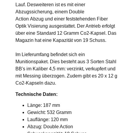
Lauf. Desweiteren ist es mit einer
Abzugssicherung, einem Double
Action Abzug und einer feststehenden Fiber
Optik Visierung ausgestattet. Der Antrieb erfolgt
über eine Standard 12 Gramm Co2-Kapsel. Das
Magazin hat eine Kapazität von 19 Schuss.
Im Lieferumfang befindet sich ein
Munitionspaket. Dies besteht aus 3 Sorten Stahl
BB's im Kaliber 4,5 mm: verzinkt, verkupfert und
mit Messing überzogen. Zudem gibt es 20 x 12 g
Co2-Kapseln dazu.
Technische Daten:
Länge: 187 mm
Gewicht: 532 Gramm
Lauflänge: 120 mm
Abzug: Double Action