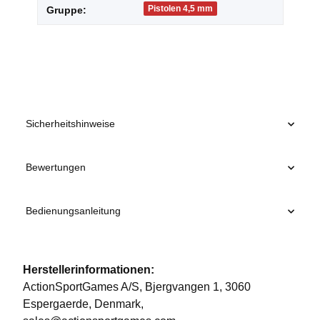
Pistolen 4,5 mm
Gruppe:
Sicherheitshinweise
Bewertungen
Bedienungsanleitung
Herstellerinformationen:
ActionSportGames A/S, Bjergvangen 1, 3060
Espergaerde, Denmark,