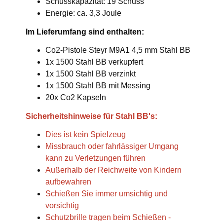
Schusskapazität: 19 Schuss
Energie: ca. 3,3 Joule
Im Lieferumfang sind enthalten:
Co2-Pistole Steyr M9A1 4,5 mm Stahl BB
1x 1500 Stahl BB verkupfert
1x 1500 Stahl BB verzinkt
1x 1500 Stahl BB mit Messing
20x Co2 Kapseln
Sicherheitshinweise für Stahl BB's:
Dies ist kein Spielzeug
Missbrauch oder fahrlässiger Umgang
kann zu Verletzungen führen
Außerhalb der Reichweite von Kindern
aufbewahren
Schießen Sie immer umsichtig und
vorsichtig
Schutzbrille tragen beim Schießen -