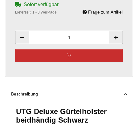
Sofort verfügbar
Frage zum Artikel
Lieferzeit:
1 - 3 Werktage
Beschreibung
UTG Deluxe Gürtelholster
beidhändig Schwarz