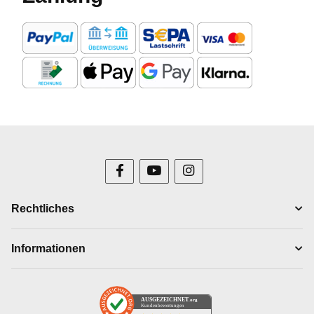
Rechtliches
Informationen
AUSGEZEICHNET
.org
Kundenbewertungen