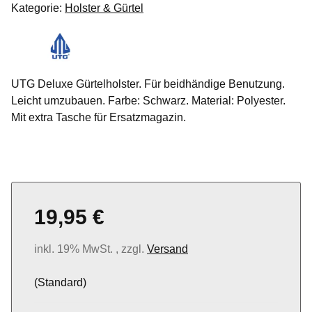
Kategorie:
Holster & Gürtel
UTG Deluxe Gürtelholster. Für beidhändige Benutzung.
Leicht umzubauen. Farbe: Schwarz. Material: Polyester.
Mit extra Tasche für Ersatzmagazin.
19,95 €
inkl. 19% MwSt. , zzgl.
Versand
(Standard)