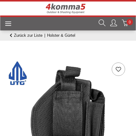
0
Zurück zur Liste
Holster & Gürtel