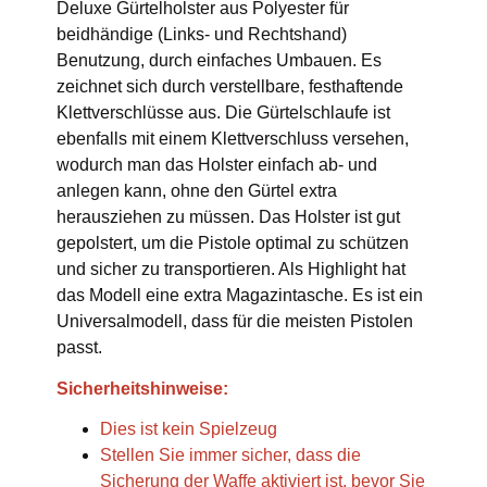
Deluxe Gürtelholster aus Polyester für
beidhändige (Links- und Rechtshand)
Benutzung, durch einfaches Umbauen. Es
zeichnet sich durch verstellbare, festhaftende
Klettverschlüsse aus. Die Gürtelschlaufe ist
ebenfalls mit einem Klettverschluss versehen,
wodurch man das Holster einfach ab- und
anlegen kann, ohne den Gürtel extra
herausziehen zu müssen. Das Holster ist gut
gepolstert, um die Pistole optimal zu schützen
und sicher zu transportieren. Als Highlight hat
das Modell eine extra Magazintasche. Es ist ein
Universalmodell, dass für die meisten Pistolen
passt.
Sicherheitshinweise:
Dies ist kein Spielzeug
Stellen Sie immer sicher, dass die
Sicherung der Waffe aktiviert ist, bevor Sie