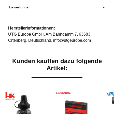
Bewertungen
Herstellerinformationen:
UTG Europe GmbH, Am Bahndamm 7, 63683
Ortenberg, Deutschland, info@utgeurope.com
Kunden kauften dazu folgende
Artikel: