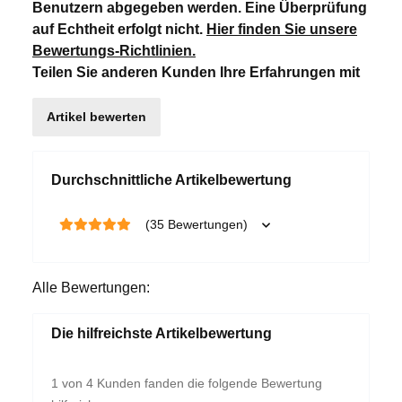
Benutzern abgegeben werden. Eine Überprüfung
auf Echtheit erfolgt nicht.
Hier finden Sie unsere
Bewertungs-Richtlinien
.
Teilen Sie anderen Kunden Ihre Erfahrungen mit
Artikel bewerten
Durchschnittliche Artikelbewertung
(35 Bewertungen)
Alle Bewertungen:
Die hilfreichste Artikelbewertung
1 von 4 Kunden fanden die folgende Bewertung