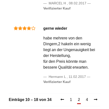
MARCEL H
,
08.02.2017
Verifizierter Kauf
gerne wieder
habe mehrere von den
Dingern,2 hakeln ein wenig
liegt an der Ungenauigkeit bei
der Herstellung,
für den Preis könnte man
bessere Qualität erwarten.
Hermann L
,
11.02.2017
Verifizierter Kauf
Einträge 10 – 18 von 34
1
2
4