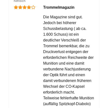
hilfreich
Trommelmagazin
Die Magazine sind gut.
Jedoch bei höherer
Schussbelastung ( ab ca.
1.600 Schuss) ist ein
deutlicher Verschleiß der
Trommel bemerkbar, die zu
Druckverlust entgegen der
erforderlichen Reichweite der
Munition und eine damit
verbundene Nachjustierung
der Optik führt und einen
damit verbundenen früheren
Wechsel der CO-Kapsel
erforderlich macht.
Teilweise fehlerhafte Munition
(auffällig Spitzkopf-Diabolo)