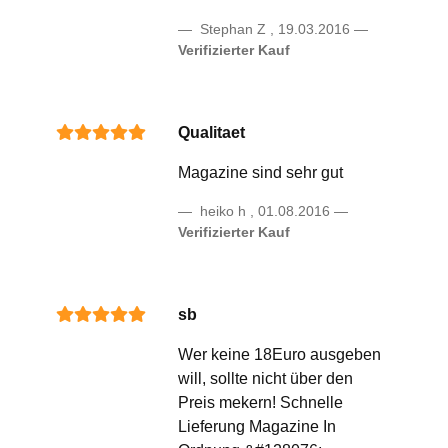
Stephan Z
,
19.03.2016
Verifizierter Kauf
Qualitaet
Magazine sind sehr gut
heiko h
,
01.08.2016
Verifizierter Kauf
sb
Wer keine 18Euro ausgeben
will, sollte nicht über den
Preis mekern! Schnelle
Lieferung Magazine In