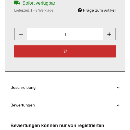
Sofort verfügbar
Frage zum Artikel
Lieferzeit:
1 - 3 Werktage
Beschreibung
Bewertungen
Bewertungen können nur von registrierten