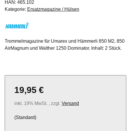
HAN:
465.102
Kategorie:
Ersatzmagazine / Hülsen
Trommelmagazine für Umarex und Hämmerli 850 M2, 850
AirMagnum und Walther 1250 Dominator. Inhalt: 2 Stück.
19,95 €
inkl. 19% MwSt. , zzgl.
Versand
(Standard)