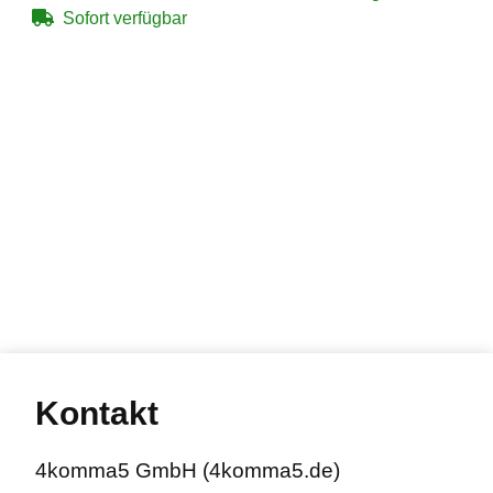
Sofort verfügbar
Kontakt
4komma5 GmbH (4komma5.de)