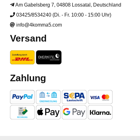
Am Gabelsberg 7, 04808 Lossatal, Deutschland
03425/8534240 (Di. - Fr. 10:00 - 15:00 Uhr)
info@4komma5.com
Versand
Zahlung