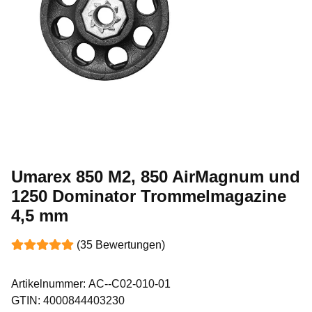
Umarex 850 M2, 850 AirMagnum und
1250 Dominator Trommelmagazine
4,5 mm
(35 Bewertungen)
Artikelnummer:
AC--C02-010-01
GTIN:
4000844403230