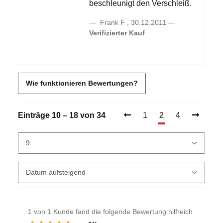
beschleunigt den Verschleiß.
Frank F
,
30.12.2011
Verifizierter Kauf
Wie funktionieren Bewertungen?
Einträge 10 – 18 von 34
1
2
4
1 von 1 Kunde fand die folgende Bewertung hilfreich