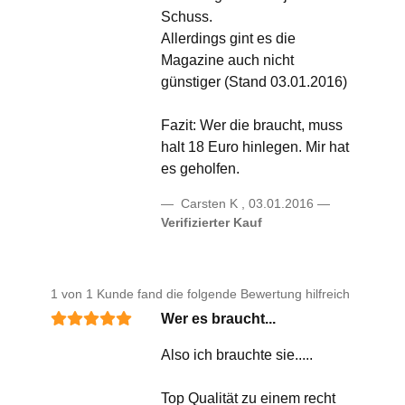
Schuss.
Allerdings gint es die
Magazine auch nicht
günstiger (Stand 03.01.2016)
Fazit: Wer die braucht, muss
halt 18 Euro hinlegen. Mir hat
es geholfen.
Carsten K
,
03.01.2016
Verifizierter Kauf
1 von 1 Kunde fand die folgende Bewertung hilfreich
Wer es braucht...
Also ich brauchte sie.....
Top Qualität zu einem recht