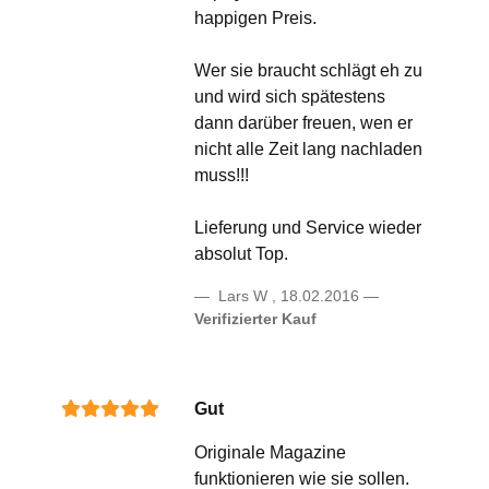
happigen Preis.
Wer sie braucht schlägt eh zu
und wird sich spätestens
dann darüber freuen, wen er
nicht alle Zeit lang nachladen
muss!!!
Lieferung und Service wieder
absolut Top.
Lars W
,
18.02.2016
Verifizierter Kauf
Gut
Originale Magazine
funktionieren wie sie sollen.