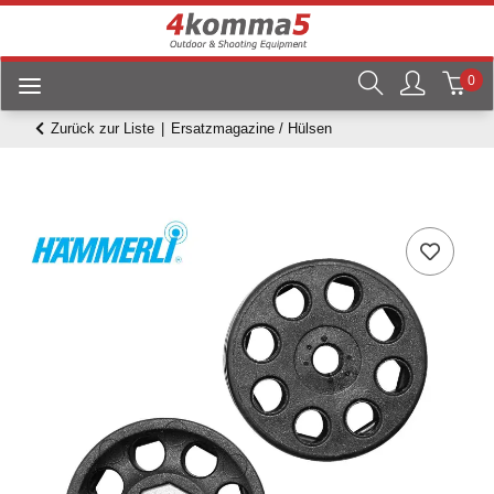
0
Zurück zur Liste
Ersatzmagazine / Hülsen