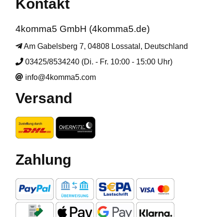
Kontakt
4komma5 GmbH (4komma5.de)
Am Gabelsberg 7, 04808 Lossatal, Deutschland
03425/8534240 (Di. - Fr. 10:00 - 15:00 Uhr)
info@4komma5.com
Versand
Zahlung