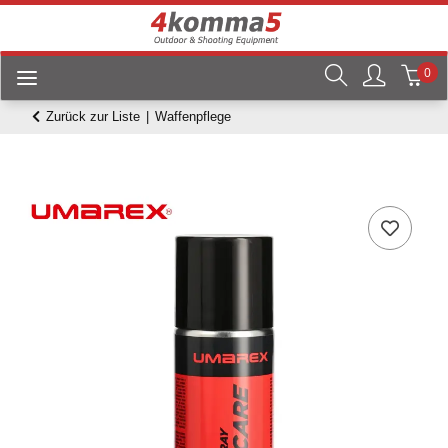
0
Zurück zur Liste
Waffenpflege