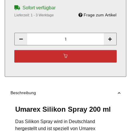
Sofort verfügbar
Frage zum Artikel
Lieferzeit:
1 - 3 Werktage
Beschreibung
Umarex Silikon Spray 200 ml
Das Silikon Spray wird in Deutschland
hergestellt und ist speziell von Umarex