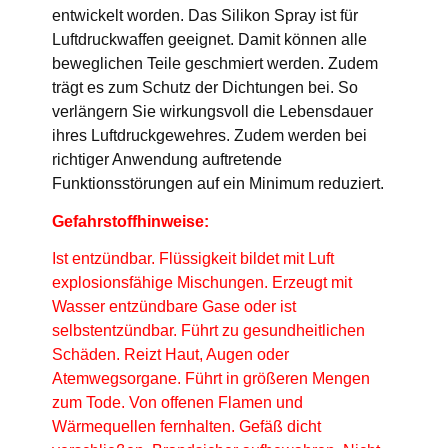
entwickelt worden. Das Silikon Spray ist für
Luftdruckwaffen geeignet. Damit können alle
beweglichen Teile geschmiert werden. Zudem
trägt es zum Schutz der Dichtungen bei. So
verlängern Sie wirkungsvoll die Lebensdauer
ihres Luftdruckgewehres. Zudem werden bei
richtiger Anwendung auftretende
Funktionsstörungen auf ein Minimum reduziert.
Gefahrstoffhinweise:
Ist entzündbar. Flüssigkeit bildet mit Luft
explosionsfähige Mischungen. Erzeugt mit
Wasser entzündbare Gase oder ist
selbstentzündbar. Führt zu gesundheitlichen
Schäden. Reizt Haut, Augen oder
Atemwegsorgane. Führt in größeren Mengen
zum Tode. Von offenen Flamen und
Wärmequellen fernhalten. Gefäß dicht