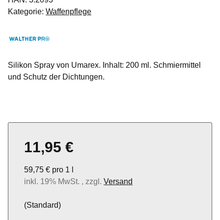
Kategorie:
Waffenpflege
Silikon Spray von Umarex. Inhalt: 200 ml. Schmiermittel
und Schutz der Dichtungen.
11,95 €
59,75 € pro 1 l
inkl. 19% MwSt. , zzgl.
Versand
(Standard)