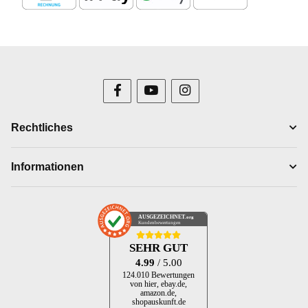
Rechtliches
Informationen
AUSGEZEICHNET
.org
Kundenbewertungen
SEHR GUT
4.99
/ 5.00
124.010 Bewertungen
von hier, ebay.de,
amazon.de,
shopauskunft.de