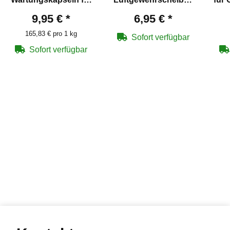
Co2-Waffen 5 Stück
14 x 14 cm
9,95 €
*
6,95 €
*
165,83 € pro 1 kg
Sofort verfügbar
Sofort verfügbar