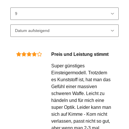
Preis und Leistung stimmt
Super günstiges
Einsteigermodell. Trotzdem
es Kunststoff ist, hat man das
Gefühl einer massiven
schweren Waffe. Leicht zu
händeln und für mich eine
super Optik. Leider kann man
sich auf Kimme - Korn nicht
verlassen, passt nicht so gut,
aber wenn man 2-3 mal