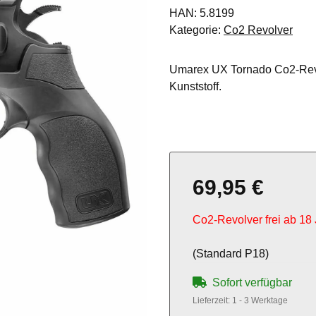
HAN:
5.8199
Kategorie:
Co2 Revolver
Umarex UX Tornado Co2-Revol
Kunststoff.
69,95 €
Co2-Revolver frei ab 18
(Standard P18)
Sofort verfügbar
Lieferzeit:
1 - 3 Werktage