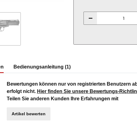
en
Bedienungsanleitung (1)
Bewertungen können nur von registrierten Benutzern a
erfolgt nicht.
Hier finden Sie unsere Bewertungs-Richtlin
Teilen Sie anderen Kunden Ihre Erfahrungen mit
Artikel bewerten