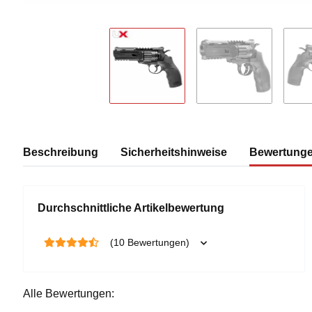
Beschreibung
Sicherheitshinweise
Bewertung
Durchschnittliche Artikelbewertung
(10 Bewertungen)
Alle Bewertungen: