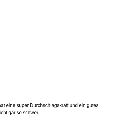
hat eine super Durchschlagskraft und ein gutes
icht gar so schwer.