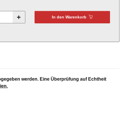
In den Warenkorb
bgegeben werden. Eine Überprüfung auf Echtheit
ien
.