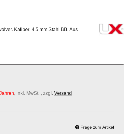
ver. Kaliber: 4,5 mm Stahl BB. Aus
 Jahren
, inkl. MwSt. , zzgl.
Versand
Frage zum Artikel