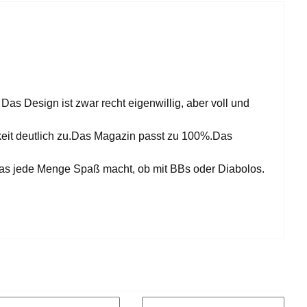
Das Design ist zwar recht eigenwillig, aber voll und
gkeit deutlich zu.Das Magazin passt zu 100%.Das
, das jede Menge Spaß macht, ob mit BBs oder Diabolos.