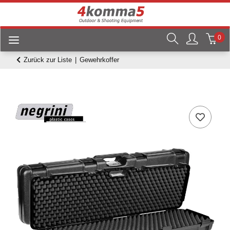
0
Zurück zur Liste
Gewehrkoffer