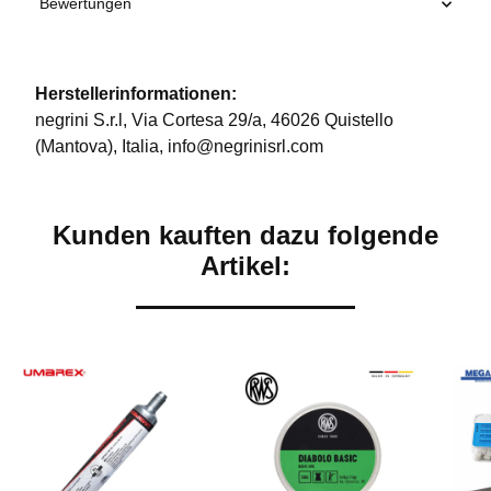
Bewertungen
Herstellerinformationen:
negrini S.r.l, Via Cortesa 29/a, 46026 Quistello
(Mantova), Italia, info@negrinisrl.com
Kunden kauften dazu folgende
Artikel: