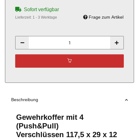
Sofort verfügbar
Frage zum Artikel
Lieferzeit:
1 - 3 Werktage
Beschreibung
Gewehrkoffer mit 4
(Push&Pull)
Verschlüssen 117,5 x 29 x 12