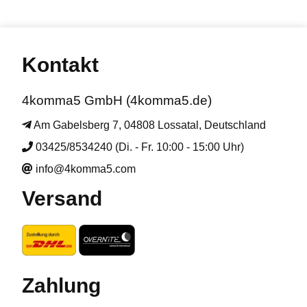
Kontakt
4komma5 GmbH (4komma5.de)
Am Gabelsberg 7, 04808 Lossatal, Deutschland
03425/8534240 (Di. - Fr. 10:00 - 15:00 Uhr)
info@4komma5.com
Versand
Zahlung