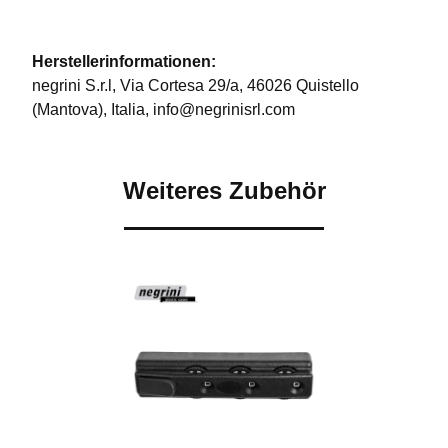
Herstellerinformationen:
negrini S.r.l, Via Cortesa 29/a, 46026 Quistello
(Mantova), Italia, info@negrinisrl.com
Weiteres Zubehör