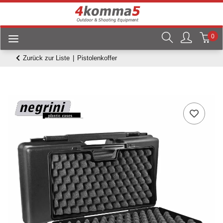
0
Zurück zur Liste
Pistolenkoffer