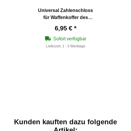
Universal Zahlenschloss
für Waffenkoffer des
Types SEC Schwarz
6,95 €
*
Sofort verfügbar
Lieferzeit:
1 - 3 Werktage
Kunden kauften dazu folgende
Artikel: