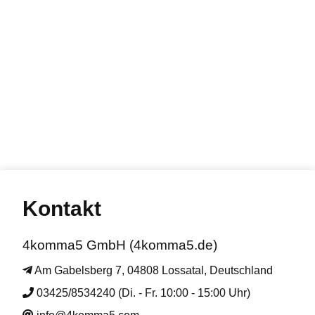
Kontakt
4komma5 GmbH (4komma5.de)
Am Gabelsberg 7, 04808 Lossatal, Deutschland
03425/8534240 (Di. - Fr. 10:00 - 15:00 Uhr)