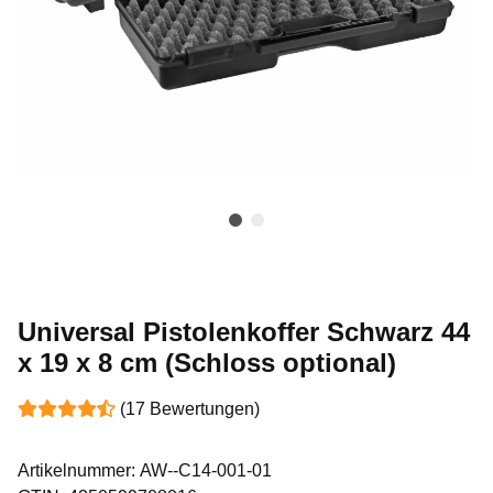
Universal Pistolenkoffer Schwarz 44
x 19 x 8 cm (Schloss optional)
(17 Bewertungen)
Artikelnummer:
AW--C14-001-01