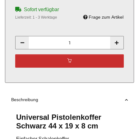
Sofort verfügbar
Frage zum Artikel
Lieferzeit:
1 - 3 Werktage
Beschreibung
Universal Pistolenkoffer
Schwarz 44 x 19 x 8 cm
Einfacher Schalenkoffer