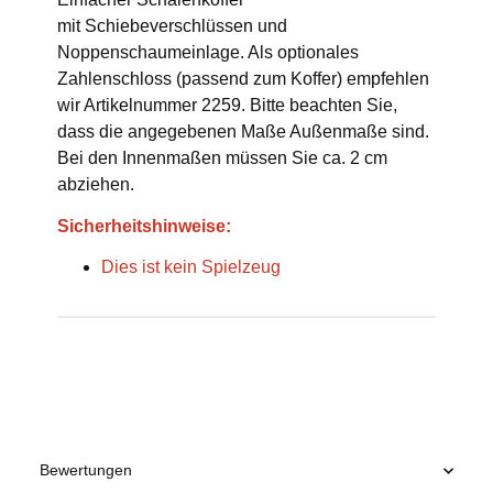
mit Schiebeverschlüssen und
Noppenschaumeinlage. Als optionales
Zahlenschloss (passend zum Koffer) empfehlen
wir Artikelnummer 2259. Bitte beachten Sie,
dass die angegebenen Maße Außenmaße sind.
Bei den Innenmaßen müssen Sie ca. 2 cm
abziehen.
Sicherheitshinweise:
Dies ist kein Spielzeug
Produkteigenschaft
Wert
Bewertungen