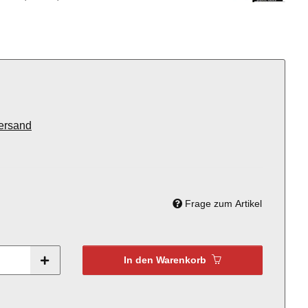
ersand
Frage zum Artikel
In den Warenkorb