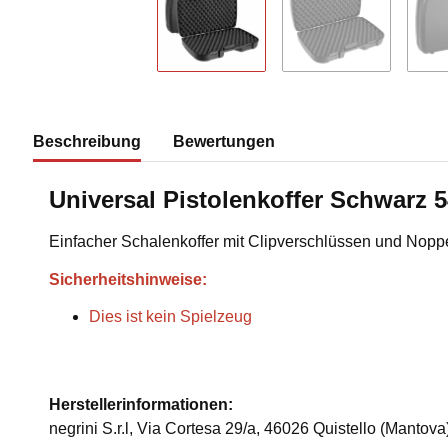
Beschreibung
Bewertungen
Universal Pistolenkoffer Schwarz 5
Einfacher Schalenkoffer mit Clipverschlüssen und Nop
Sicherheitshinweise:
Dies ist kein Spielzeug
Herstellerinformationen:
negrini S.r.l, Via Cortesa 29/a, 46026 Quistello (Mantova)