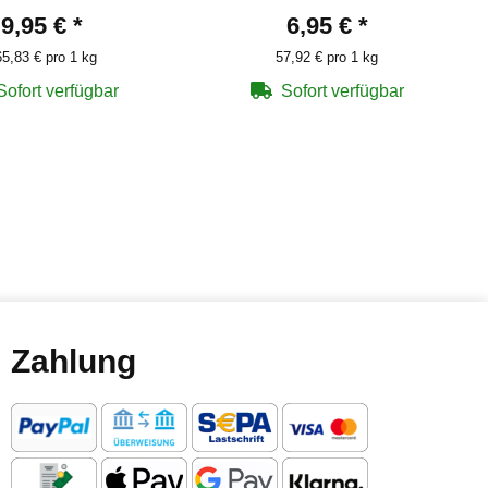
9,95 €
*
6,95 €
*
5,83 € pro 1 kg
57,92 € pro 1 kg
Sofort verfügbar
Sofort verfügbar
Zahlung