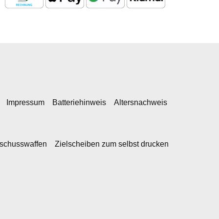
Impressum
Batteriehinweis
Altersnachweis
kschusswaffen
Zielscheiben zum selbst drucken