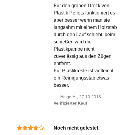
Für den groben Dreck von
Plastik Pellets funktioniert es
aber besser wenn man sie
langsahm mit einem Holzstab
durch den Lauf schiebt, beim
schießen wird die
Plastikpampe nicht
zuverlässig aus den Zügen
entfernt.
Für Plastikreste ist vielleicht
ein Reinigungsstab etwas
besser.
Helge H
,
27.10.2015
Verifizierter Kauf
Noch nicht getestet.