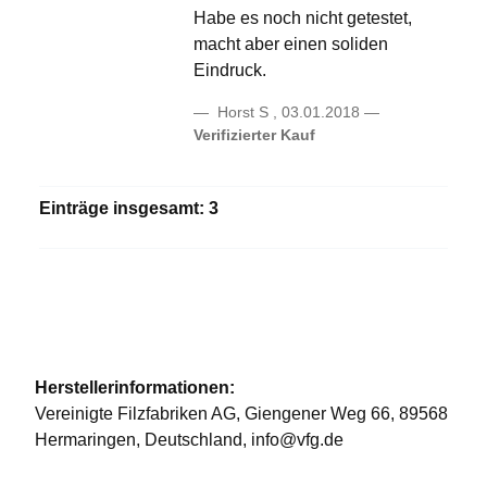
Habe es noch nicht getestet,
macht aber einen soliden
Eindruck.
Horst S
,
03.01.2018
Verifizierter Kauf
Einträge insgesamt: 3
Herstellerinformationen:
Vereinigte Filzfabriken AG, Giengener Weg 66, 89568
Hermaringen, Deutschland, info@vfg.de