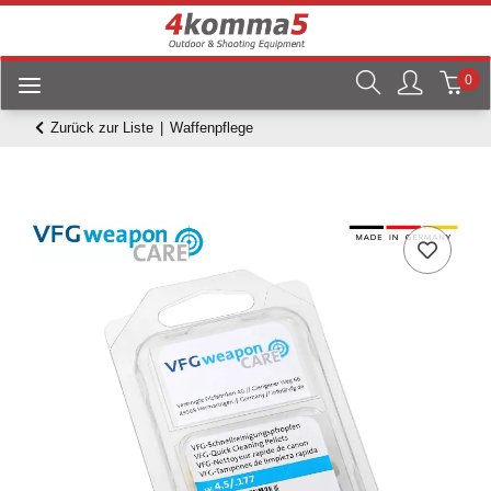
0
Zurück zur Liste
Waffenpflege