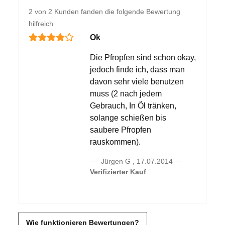
2 von 2 Kunden fanden die folgende Bewertung
hilfreich
Ok
Die Pfropfen sind schon okay,
jedoch finde ich, dass man
davon sehr viele benutzen
muss (2 nach jedem
Gebrauch, In Öl tränken,
solange schießen bis
saubere Pfropfen
rauskommen).
Jürgen G
,
17.07.2014
Verifizierter Kauf
Wie funktionieren Bewertungen?