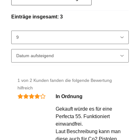
Einträge insgesamt: 3
1 von 2 Kunden fanden die folgende Bewertung
hilfreich
In Ordnung
Gekauft würde es für eine
Perfecta 55. Funktioniert
einwandfrei.
Laut Beschreibung kann man
diese auch für Co2 Pistolen