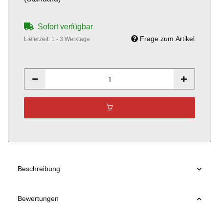
Sofort verfügbar
Frage zum Artikel
Lieferzeit:
1 - 3 Werktage
Beschreibung
Bewertungen