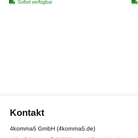
Sofort verfügbar
Kontakt
4komma5 GmbH (4komma5.de)