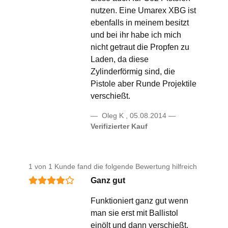
nutzen. Eine Umarex XBG ist
ebenfalls in meinem besitzt
und bei ihr habe ich mich
nicht getraut die Propfen zu
Laden, da diese
Zylinderförmig sind, die
Pistole aber Runde Projektile
verschießt.
Oleg K
,
05.08.2014
Verifizierter Kauf
1 von 1 Kunde fand die folgende Bewertung hilfreich
Ganz gut
Funktioniert ganz gut wenn
man sie erst mit Ballistol
einölt und dann verschießt.