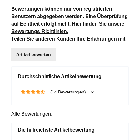
Bewertungen können nur von registrierten
Benutzern abgegeben werden. Eine Überprüfung
auf Echtheit erfolgt nicht.
Hier finden Sie unsere
Bewertungs-Richtlinien
.
Teilen Sie anderen Kunden Ihre Erfahrungen mit
Artikel bewerten
Durchschnittliche Artikelbewertung
(14 Bewertungen)
Alle Bewertungen:
Die hilfreichste Artikelbewertung