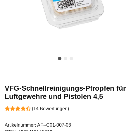
VFG-Schnellreinigungs-Pfropfen für
Luftgewehre und Pistolen 4,5
(14 Bewertungen)
Artikelnummer:
AF--C01-007-03