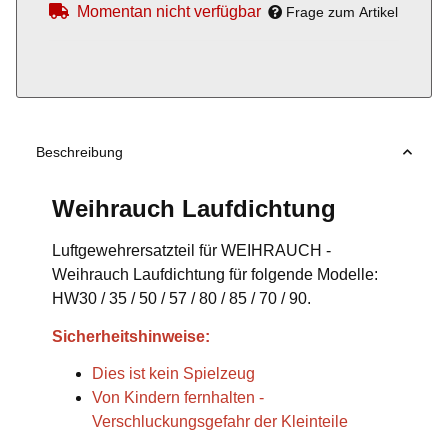
Momentan nicht verfügbar
Frage zum Artikel
Beschreibung
Weihrauch Laufdichtung
Luftgewehrersatzteil für WEIHRAUCH -
Weihrauch Laufdichtung für folgende Modelle:
HW30 / 35 / 50 / 57 / 80 / 85 / 70 / 90.
Sicherheitshinweise:
Dies ist kein Spielzeug
Von Kindern fernhalten -
Verschluckungsgefahr der Kleinteile