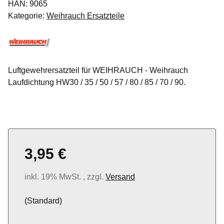
HAN:
9065
Kategorie:
Weihrauch Ersatzteile
Luftgewehrersatzteil für WEIHRAUCH - Weihrauch
Laufdichtung HW30 / 35 / 50 / 57 / 80 / 85 / 70 / 90.
3,95 €
inkl. 19% MwSt. , zzgl.
Versand
(Standard)