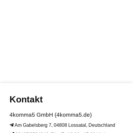
Kontakt
4komma5 GmbH (4komma5.de)
Am Gabelsberg 7, 04808 Lossatal, Deutschland