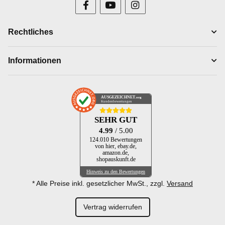
Rechtliches
Informationen
AUSGEZEICHNET
.org
Kundenbewertungen
SEHR GUT
4.99
/ 5.00
124.010 Bewertungen
von hier, ebay.de,
amazon.de,
shopauskunft.de
Hinweis zu den Bewertungen
* Alle Preise inkl. gesetzlicher MwSt., zzgl.
Versand
Vertrag widerrufen