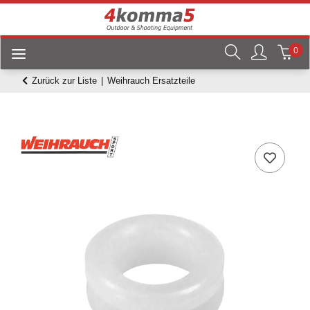
0
Zurück zur Liste
Weihrauch Ersatzteile