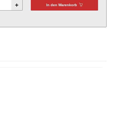
In den Warenkorb