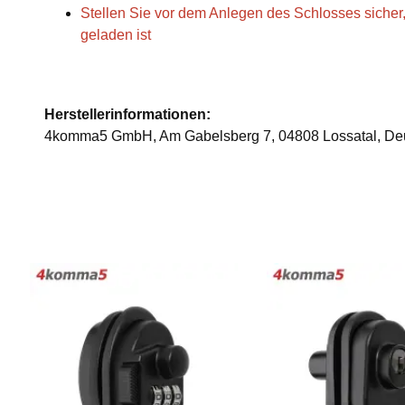
Stellen Sie vor dem Anlegen des Schlosses sicher,
geladen ist
Herstellerinformationen:
4komma5 GmbH, Am Gabelsberg 7, 04808 Lossatal, De