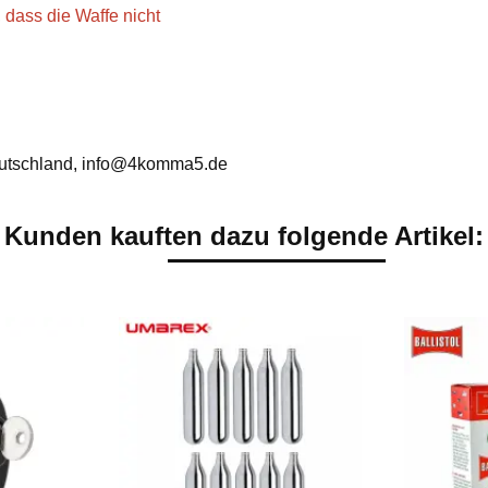
 dass die Waffe nicht
utschland, info@4komma5.de
Kunden kauften dazu folgende Artikel: