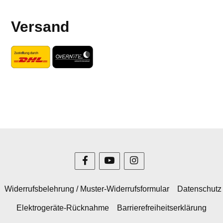
Versand
Widerrufsbelehrung / Muster-Widerrufsformular
Datenschutz
Elektrogeräte-Rücknahme
Barrierefreiheitserklärung