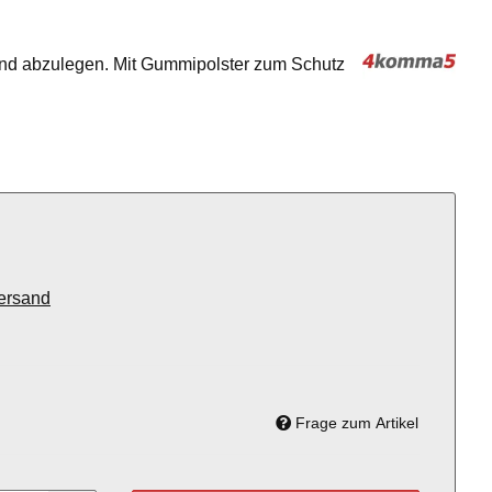
nd abzulegen. Mit Gummipolster zum Schutz
ersand
Frage zum Artikel