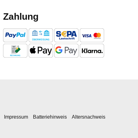
Zahlung
Impressum
Batteriehinweis
Altersnachweis