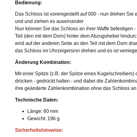
Bedienung:
Das Schloss ist voreingestellt auf 000 - nun drehen Sie
und und ziehen es auseinander
Nun können Sie das Schloss an ihrer Waffe befestigen -
Teil (den mit dem Dorn) hinter dem Abzugshebel hindurc
wird auf der anderen Seite an den Teil mit dem Dorn dr
das Schloss im Uhrzeigersinn drehen und es ist verriegel
Änderung Kombination:
Mit einer Spitze (z.B. der Spitze eines Kugelschreibers) 
drücken - gedrückt halten - und dabei die Zahlenkombinat
ihre geänderte Zahlenkombination ohne das Schloss an
Technische Daten:
Länge: 60 mm
Gewicht: 196 g
Sicherheitshinweise: