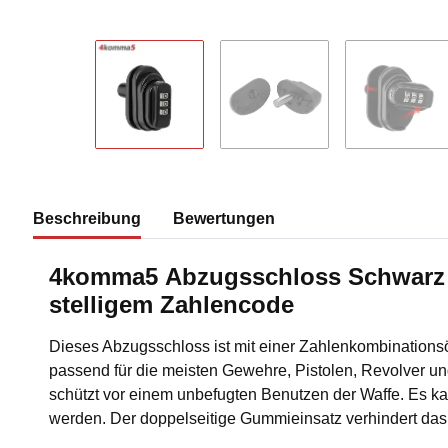
Beschreibung
Bewertungen
4komma5 Abzugsschloss Schwarz 
stelligem Zahlencode
Dieses Abzugsschloss ist mit einer Zahlenkombinationsö
passend für die meisten Gewehre, Pistolen, Revolver u
schützt vor einem unbefugten Benutzen der Waffe. Es ka
werden. Der doppelseitige Gummieinsatz verhindert das 