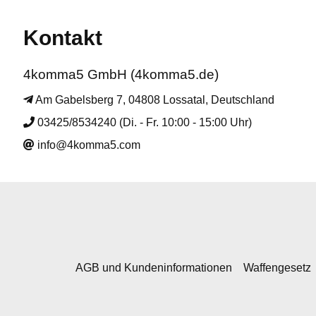
Kontakt
4komma5 GmbH (4komma5.de)
Am Gabelsberg 7, 04808 Lossatal, Deutschland
03425/8534240 (Di. - Fr. 10:00 - 15:00 Uhr)
info@4komma5.com
AGB und Kundeninformationen
Waffengesetz