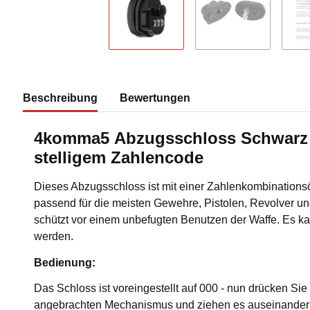
Beschreibung
Bewertungen
4komma5 Abzugsschloss Schwarz 
stelligem Zahlencode
Dieses Abzugsschloss ist mit einer Zahlenkombinationsö
passend für die meisten Gewehre, Pistolen, Revolver u
schützt vor einem unbefugten Benutzen der Waffe. Es ka
werden.
Bedienung:
Das Schloss ist voreingestellt auf 000 - nun drücken Sie 
angebrachten Mechanismus und ziehen es auseinander