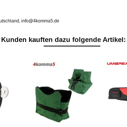
utschland, info@4komma5.de
Kunden kauften dazu folgende Artikel: