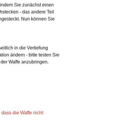
 indem Sie zunächst einen
hstecken - das andere Teil
angesteckt. Nun können Sie
eitlich in die Vertiefung
ion ändern - bitte testen Sie
 der Waffe anzubringen.
 dass die Waffe nicht