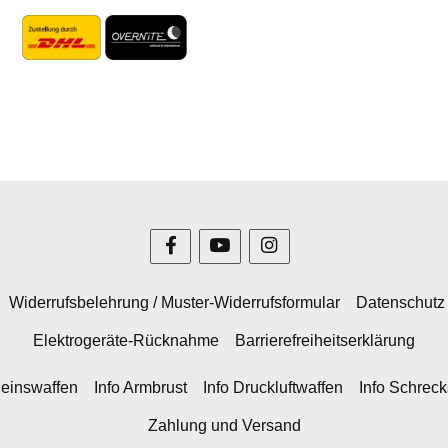
Widerrufsbelehrung / Muster-Widerrufsformular
Datenschutz
Elektrogeräte-Rücknahme
Barrierefreiheitserklärung
heinswaffen
Info Armbrust
Info Druckluftwaffen
Info Schrec
Zahlung und Versand