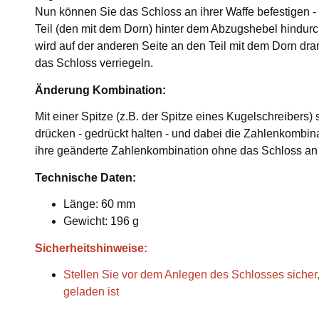
Nun können Sie das Schloss an ihrer Waffe befestigen -
Teil (den mit dem Dorn) hinter dem Abzugshebel hindurc
wird auf der anderen Seite an den Teil mit dem Dorn dr
das Schloss verriegeln.
Änderung Kombination:
Mit einer Spitze (z.B. der Spitze eines Kugelschreibers) s
drücken - gedrückt halten - und dabei die Zahlenkombinat
ihre geänderte Zahlenkombination ohne das Schloss an
Technische Daten:
Länge: 60 mm
Gewicht: 196 g
Sicherheitshinweise:
Stellen Sie vor dem Anlegen des Schlosses sicher,
geladen ist