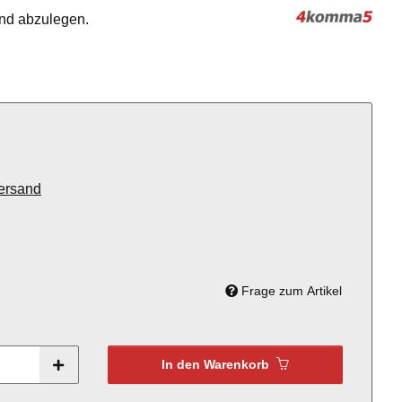
nd abzulegen.
ersand
Frage zum Artikel
In den Warenkorb