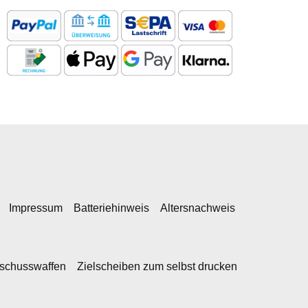
Impressum
Batteriehinweis
Altersnachweis
kschusswaffen
Zielscheiben zum selbst drucken