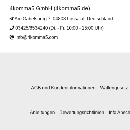
4komma5 GmbH (4komma5.de)
Am Gabelsberg 7, 04808 Lossatal, Deutschland
03425/8534240 (Di. - Fr. 10:00 - 15:00 Uhr)
info@4komma5.com
AGB und Kundeninformationen
Waffengesetz
Anleitungen
Bewertungsrichtlinien
Info Ansc