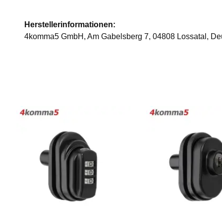
Herstellerinformationen:
4komma5 GmbH, Am Gabelsberg 7, 04808 Lossatal, De