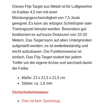
Dieses Flip-Target aus Metall ist für Luftgewehre
im Kaliber 4,5 mm mit einer
Mündungsgeschwindigkeit von 7,5 Joule
geeignet. Es kann als witziges Schießspiel oder
Trainingsziel benutzt werden. Besonders gut
funktioniert es auf kurze Distanzen von 10-20
Metern. Das Target kann auf allen Untergründen
aufgestellt werden, es ist wetterbeständig und
leicht aufzubauen. Die Funktionsweise ist
einfach. Das Flip-Target routiert bei jedem
Treffer um die eigene Achse und wechselt damit
die Farbe.
Maße: 23 x 21,5 x 21,5 cm
Stärke: ca. 1,6 mm
Sicherheitshinweise:
Dies ist kein Spielzeug