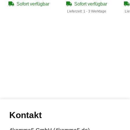
Sofort verfügbar
Sofort verfügbar
Lieferzeit:
1 - 3 Werktage
Lie
Kontakt