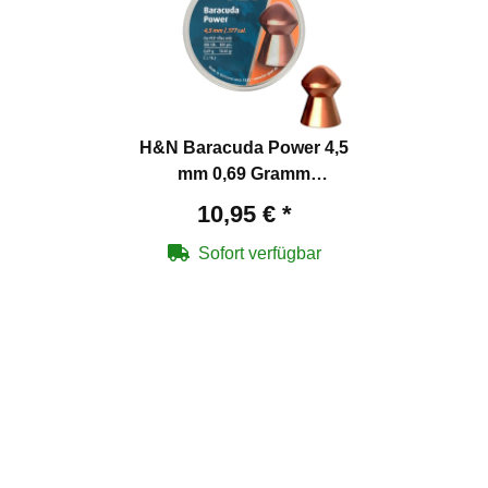
H&N Baracuda Power 4,5
mm 0,69 Gramm
Luftgewehrkugeln
10,95 €
*
Sofort verfügbar