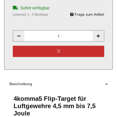
Sofort verfügbar
Frage zum Artikel
Lieferzeit:
1 - 3 Werktage
Beschreibung
4komma5 Flip-Target für
Luftgewehre 4,5 mm bis 7,5
Joule