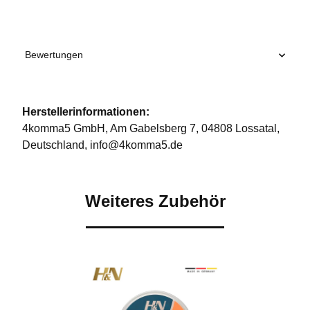
Bewertungen
Herstellerinformationen:
4komma5 GmbH, Am Gabelsberg 7, 04808 Lossatal,
Deutschland, info@4komma5.de
Weiteres Zubehör