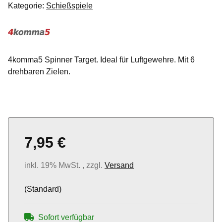
Kategorie:
Schießspiele
4komma5 Spinner Target. Ideal für Luftgewehre. Mit 6
drehbaren Zielen.
7,95 €
inkl. 19% MwSt. , zzgl.
Versand
(Standard)
Sofort verfügbar