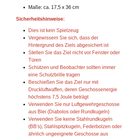
Maße: ca. 17,5 x 36 cm
Sicherheitshinweise:
Dies ist kein Spielzeug
Vergewissern Sie sich, dass der
Hintergrund des Ziels abgesichert ist
Stellen Sie das Ziel nicht vor Fenster oder
Türen
Schützen und Beobachter sollten immer
eine Schutzbrille tragen
Beschießen Sie das Ziel nur mit
Druckluftwaffen, deren Geschossenergie
höchstens 7,5 Joule beträgt
Verwenden Sie nur Luftgewehrgeschosse
aus Blei (Diabolos oder Rundkugeln)
Verwenden Sie keine Stahlrundkugeln
(BB's), Stahlspitzkugeln, Federbolzen oder
ähnlich ungeeignete Geschosse aus