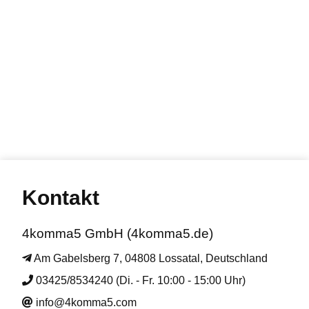
Kontakt
4komma5 GmbH (4komma5.de)
Am Gabelsberg 7, 04808 Lossatal, Deutschland
03425/8534240 (Di. - Fr. 10:00 - 15:00 Uhr)
info@4komma5.com