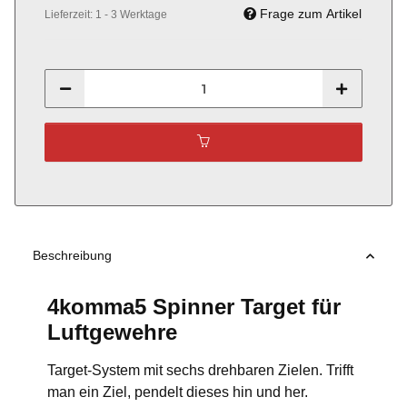
Frage zum Artikel
Lieferzeit:
1 - 3 Werktage
Beschreibung
4komma5 Spinner Target für
Luftgewehre
Target-System mit sechs drehbaren Zielen. Trifft
man ein Ziel, pendelt dieses hin und her.