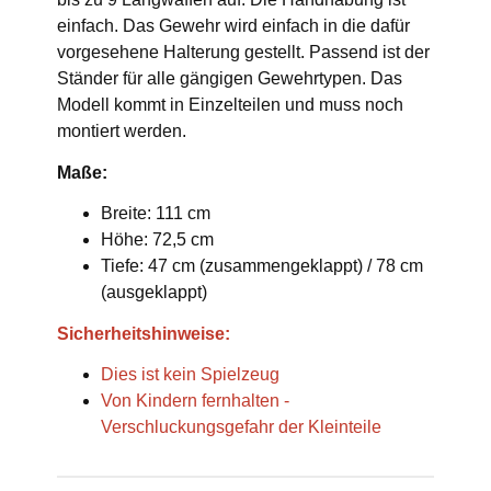
einfach. Das Gewehr wird einfach in die dafür
vorgesehene Halterung gestellt. Passend ist der
Ständer für alle gängigen Gewehrtypen. Das
Modell kommt in Einzelteilen und muss noch
montiert werden.
Maße:
Breite: 111 cm
Höhe: 72,5 cm
Tiefe: 47 cm (zusammengeklappt) / 78 cm
(ausgeklappt)
Sicherheitshinweise:
Dies ist kein Spielzeug
Von Kindern fernhalten -
Verschluckungsgefahr der Kleinteile