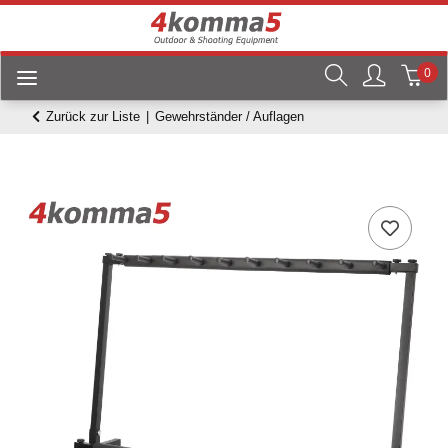
0
Zurück zur Liste
Gewehrständer / Auflagen