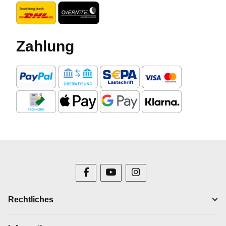
Zahlung
Rechtliches