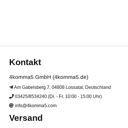
Kontakt
4komma5 GmbH (4komma5.de)
Am Gabelsberg 7, 04808 Lossatal, Deutschland
03425/8534240 (Di. - Fr. 10:00 - 15:00 Uhr)
info@4komma5.com
Versand