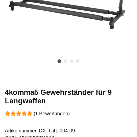
4komma5 Gewehrständer für 9
Langwaffen
(1 Bewertungen)
Artikelnummer:
DX--C41-004-09