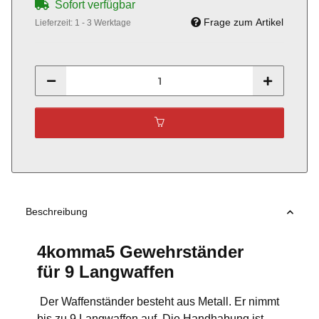
Sofort verfügbar
Frage zum Artikel
Lieferzeit:
1 - 3 Werktage
Beschreibung
4komma5 Gewehrständer
für 9 Langwaffen
Der Waffenständer besteht aus Metall. Er nimmt
bis zu 9 Langwaffen auf. Die Handhabung ist