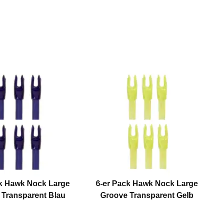
ck Hawk Nock Large
6-er Pack Hawk Nock Large
 Transparent Blau
Groove Transparent Gelb