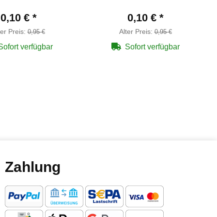
0,10 €
*
0,10 €
*
ter Preis:
Alter Preis:
0,95 €
0,95 €
Sofort verfügbar
Sofort verfügbar
Zahlung