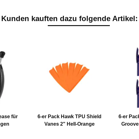
Kunden kauften dazu folgende Artikel:
ase für
6-er Pack Hawk TPU Shield
6-er Pa
gen
Vanes 2" Hell-Orange
Groove