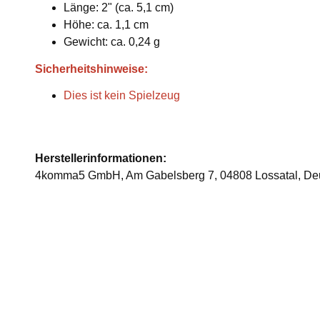
Länge: 2" (ca. 5,1 cm)
Höhe: ca. 1,1 cm
Gewicht: ca. 0,24 g
Sicherheitshinweise:
Dies ist kein Spielzeug
Herstellerinformationen:
4komma5 GmbH, Am Gabelsberg 7, 04808 Lossatal, De