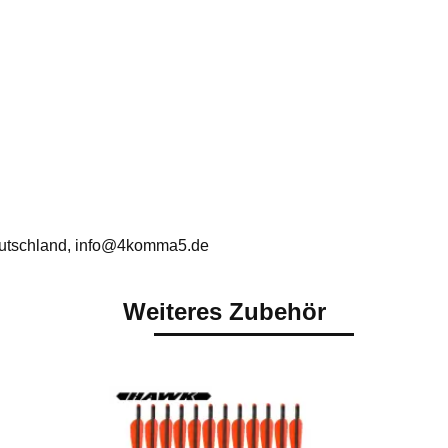
utschland, info@4komma5.de
Weiteres Zubehör