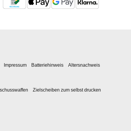
Impressum
Batteriehinweis
Altersnachweis
kschusswaffen
Zielscheiben zum selbst drucken