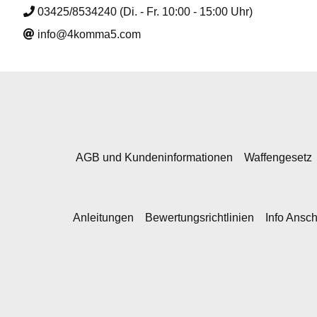
03425/8534240 (Di. - Fr. 10:00 - 15:00 Uhr)
info@4komma5.com
AGB und Kundeninformationen
Waffengesetz
Anleitungen
Bewertungsrichtlinien
Info Ansc