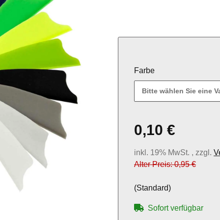
Farbe
Bitte wählen Sie eine Va
0,10 €
inkl. 19% MwSt. , zzgl.
V
Alter Preis: 0,95 €
(Standard)
Sofort verfügbar