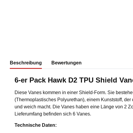
Beschreibung
Bewertungen
6-er Pack Hawk D2 TPU Shield Van
Diese Vanes kommen in einer Shield-Form. Sie besteh
(Thermoplastisches Polyurethan), einem Kunststoff, der 
und weich macht. Die Vanes haben eine Länge von 2 Zoll
Lieferumfang befinden sich 6 Vanes.
Technische Daten: