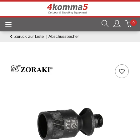
0
Zurück zur Liste
Abschussbecher