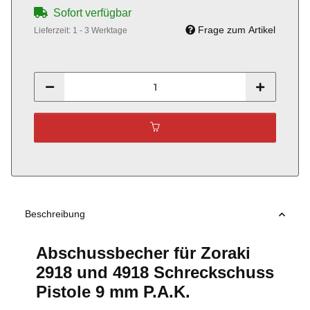
Sofort verfügbar
Frage zum Artikel
Lieferzeit:
1 - 3 Werktage
Beschreibung
Abschussbecher für Zoraki
2918 und 4918 Schreckschuss
Pistole 9 mm P.A.K.