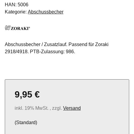
HAN:
5006
Kategorie:
Abschussbecher
Abschussbecher / Zusatzlauf. Passend für Zoraki
2918/4918. PTB-Zulassung: 986.
9,95 €
inkl. 19% MwSt. , zzgl.
Versand
(Standard)