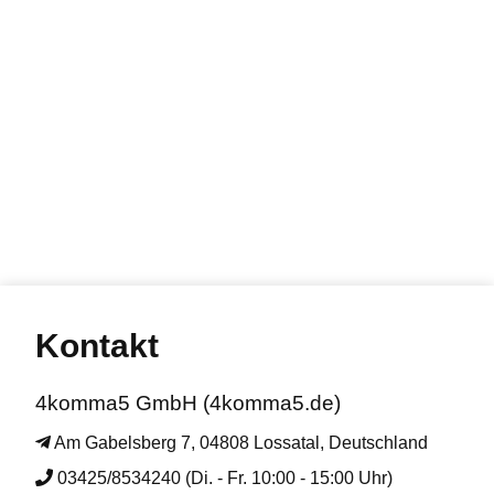
Kontakt
4komma5 GmbH (4komma5.de)
Am Gabelsberg 7, 04808 Lossatal, Deutschland
03425/8534240 (Di. - Fr. 10:00 - 15:00 Uhr)