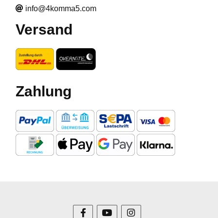
info@4komma5.com
Versand
Zahlung