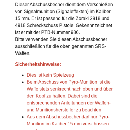
Dieser Abschussbecher dient dem Verschießen
von Signalmunition (Signaleffekten) im Kaliber
15 mm. Er ist passend für die Zoraki 2918 und
4918 Schreckschuss Pistole. Gekennnzeichnet
ist er mit der PTB-Nummer 986.
Bitte verwenden Sie diesen Abschussbecher
ausschließlich für die oben genannten SRS-
Waffen.
Sicherheitshinweise:
Dies ist kein Spielzeug
Beim Abschuss von Pyro-Munition ist die
Waffe stets senkrecht nach oben und über
den Kopf zu halten. Dabei sind die
entsprechenden Anleitungen der Waffen-
und Munitionshersteller zu beachten
Aus dem Abschussbecher darf nur Pyro-
Munition im Kaliber 15 mm verschossen