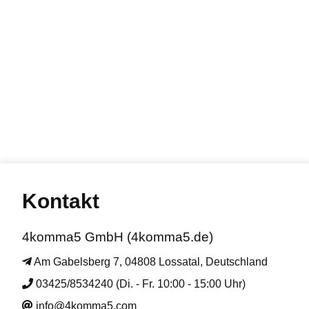
Kontakt
4komma5 GmbH (4komma5.de)
Am Gabelsberg 7, 04808 Lossatal, Deutschland
03425/8534240 (Di. - Fr. 10:00 - 15:00 Uhr)
info@4komma5.com