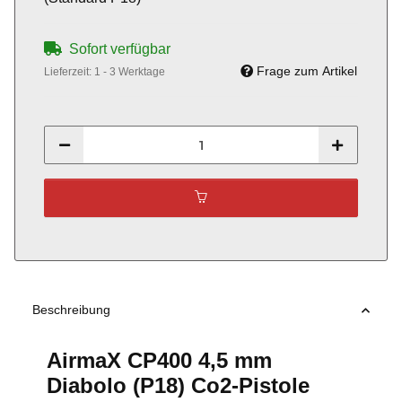
Sofort verfügbar
Frage zum Artikel
Lieferzeit:
1 - 3 Werktage
Beschreibung
AirmaX CP400 4,5 mm
Diabolo (P18) Co2-Pistole