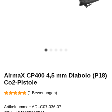
AirmaX CP400 4,5 mm Diabolo (P18)
Co2-Pistole
(1 Bewertungen)
Artikelnummer:
AD--C07-036-07