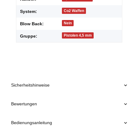
Co2 Waffen
System:
Nein
Blow Back:
Pistolen 4,5 mm
Gruppe:
Sicherheitshinweise
Bewertungen
Bedienungsanleitung