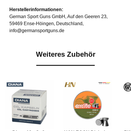
Herstellerinformationen:
German Sport Guns GmbH, Auf den Geeren 23,
59469 Ense-Höingen, Deutschland,
info@germansportguns.de
Weiteres Zubehör