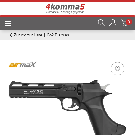
0
Zurück zur Liste
Co2 Pistolen