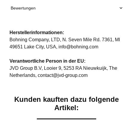
Bewertungen
Herstellerinformationen:
Bohning Company, LTD, N. Seven Mile Rd. 7361, MI
49651 Lake City, USA, info@bohning.com
Verantwortliche Person in der EU:
JVD Group B.V, Looier 9, 5253 RA Nieuwkuijk, The
Netherlands, contact@jvd-group.com
Kunden kauften dazu folgende
Artikel: