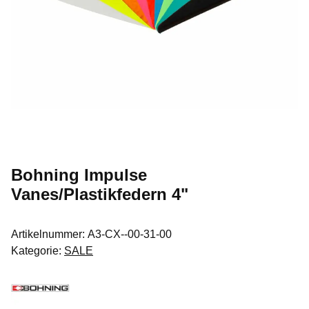
Bohning Impulse
Vanes/Plastikfedern 4"
Artikelnummer:
A3-CX--00-31-00
Kategorie:
SALE