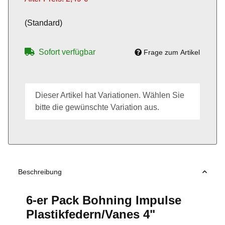
(Standard)
Sofort verfügbar
Frage zum Artikel
x
Dieser Artikel hat Variationen. Wählen Sie
bitte die gewünschte Variation aus.
Beschreibung
6-er Pack Bohning Impulse
Plastikfedern/Vanes 4"