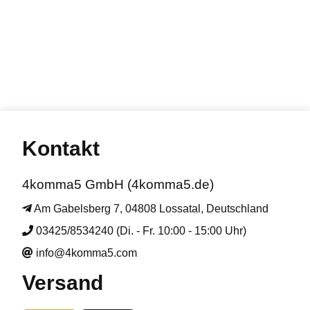
Kontakt
4komma5 GmbH (4komma5.de)
Am Gabelsberg 7, 04808 Lossatal, Deutschland
03425/8534240 (Di. - Fr. 10:00 - 15:00 Uhr)
info@4komma5.com
Versand