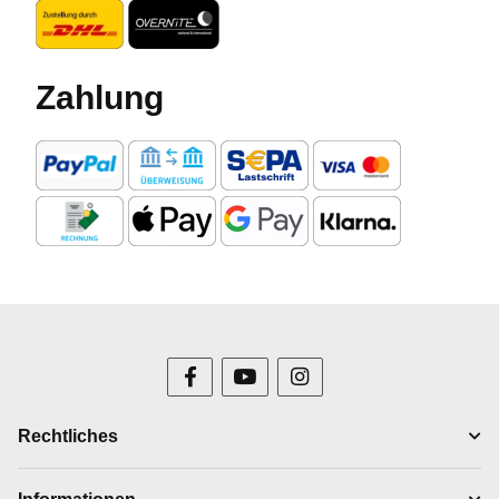
Zahlung
Rechtliches