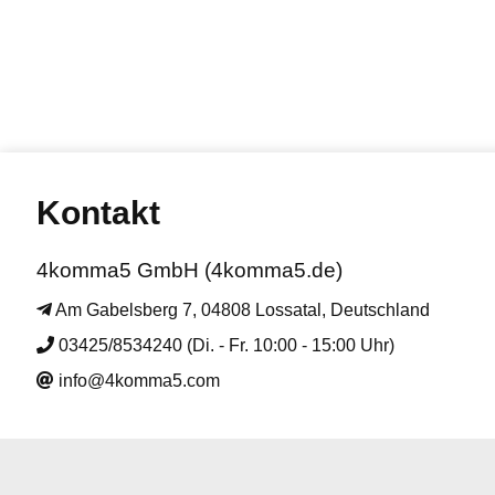
Kontakt
4komma5 GmbH (4komma5.de)
Am Gabelsberg 7, 04808 Lossatal, Deutschland
03425/8534240 (Di. - Fr. 10:00 - 15:00 Uhr)
info@4komma5.com