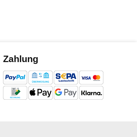
Zahlung