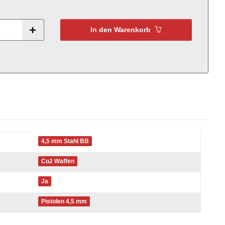
In den Warenkorb
4,5 mm Stahl BB
Co2 Waffen
Ja
Pistolen 4,5 mm