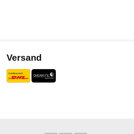
Versand