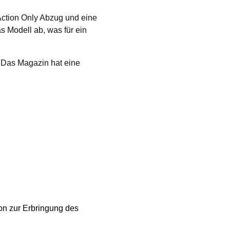
 Action Only Abzug und eine
 Modell ab, was für ein
. Das Magazin hat eine
ion zur Erbringung des