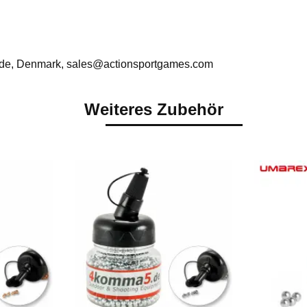
rde, Denmark, sales@actionsportgames.com
Weiteres Zubehör