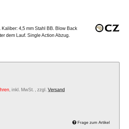
. Kaliber: 4,5 mm Stahl BB. Blow Back
ter dem Lauf. Single Action Abzug.
ahren
, inkl. MwSt. , zzgl.
Versand
Frage zum Artikel