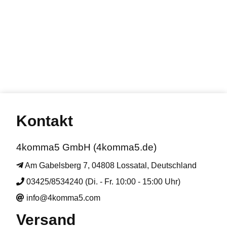
Kontakt
4komma5 GmbH (4komma5.de)
Am Gabelsberg 7, 04808 Lossatal, Deutschland
03425/8534240 (Di. - Fr. 10:00 - 15:00 Uhr)
info@4komma5.com
Versand