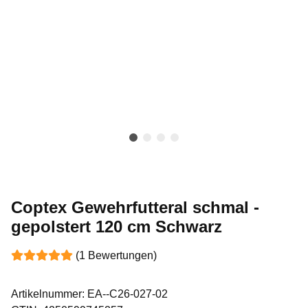
Coptex Gewehrfutteral schmal -
gepolstert 120 cm Schwarz
(1 Bewertungen)
Artikelnummer:
EA--C26-027-02