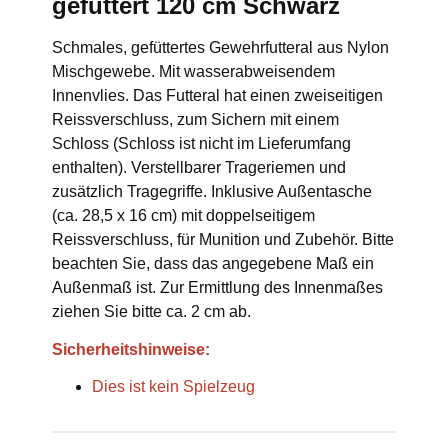
gefüttert 120 cm Schwarz
Schmales, gefüttertes Gewehrfutteral aus Nylon
Mischgewebe. Mit wasserabweisendem
Innenvlies. Das Futteral hat einen zweiseitigen
Reissverschluss, zum Sichern mit einem
Schloss (Schloss ist nicht im Lieferumfang
enthalten). Verstellbarer Trageriemen und
zusätzlich Tragegriffe. Inklusive Außentasche
(ca. 28,5 x 16 cm) mit doppelseitigem
Reissverschluss, für Munition und Zubehör. Bitte
beachten Sie, dass das angegebene Maß ein
Außenmaß ist. Zur Ermittlung des Innenmaßes
ziehen Sie bitte ca. 2 cm ab.
Sicherheitshinweise:
Dies ist kein Spielzeug