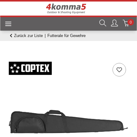
0
Zurück zur Liste
Futterale für Gewehre