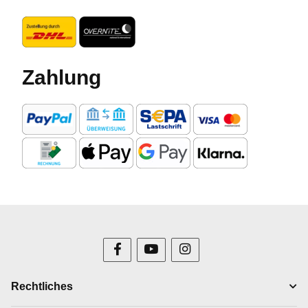
Zahlung
Rechtliches