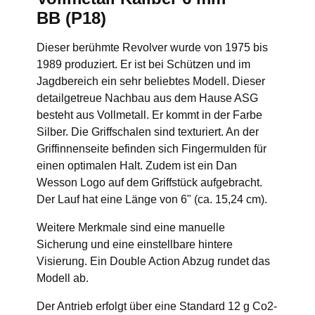
BB (P18)
Dieser berühmte Revolver wurde von 1975 bis
1989 produziert. Er ist bei Schützen und im
Jagdbereich ein sehr beliebtes Modell. Dieser
detailgetreue Nachbau aus dem Hause ASG
besteht aus Vollmetall. Er kommt in der Farbe
Silber. Die Griffschalen sind texturiert. An der
Griffinnenseite befinden sich Fingermulden für
einen optimalen Halt. Zudem ist ein Dan
Wesson Logo auf dem Griffstück aufgebracht.
Der Lauf hat eine Länge von 6" (ca. 15,24 cm).
Weitere Merkmale sind eine manuelle
Sicherung und eine einstellbare hintere
Visierung. Ein Double Action Abzug rundet das
Modell ab.
Der Antrieb erfolgt über eine Standard 12 g Co2-