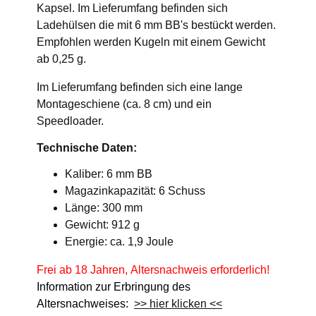
Kapsel. Im Lieferumfang befinden sich
Ladehülsen die mit 6 mm BB's bestückt werden.
Empfohlen werden Kugeln mit einem Gewicht
ab 0,25 g.
Im Lieferumfang befinden sich eine lange
Montageschiene (ca. 8 cm) und ein
Speedloader.
Technische Daten:
Kaliber: 6 mm BB
Magazinkapazität: 6 Schuss
Länge: 300 mm
Gewicht: 912 g
Energie: ca. 1,9 Joule
Frei ab 18 Jahren, Altersnachweis erforderlich!
Information zur Erbringung des
Altersnachweises:
>> hier klicken <<