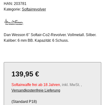
HAN:
203781
Kategorie:
Softairrevolver
Dan Wesson 6" Softair-Co2-Revolver. Vollmetall. Silber.
Kaliber: 6 mm BB. Kapazität: 6 Schuss.
139,95 €
Softairwaffe frei ab 18 Jahren
, inkl. MwSt. ,
Versandkostenfreie Lieferung
(Standard P18)