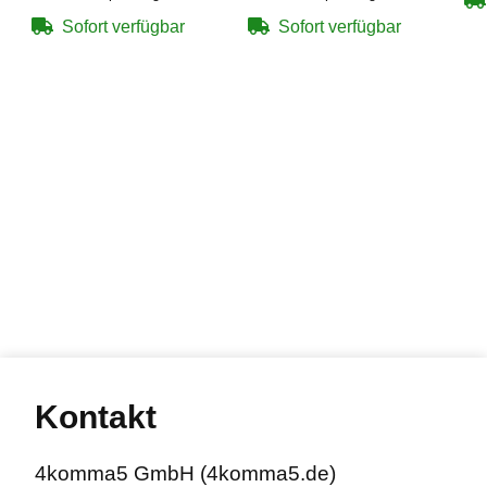
Sofort verfügbar
Sofort verfügbar
Kontakt
4komma5 GmbH (4komma5.de)