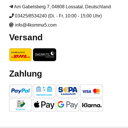
Am Gabelsberg 7, 04808 Lossatal, Deutschland
03425/8534240 (Di. - Fr. 10:00 - 15:00 Uhr)
info@4komma5.com
Versand
Zahlung