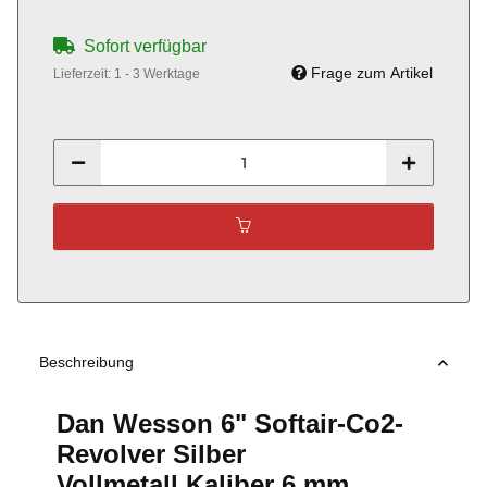
Sofort verfügbar
Frage zum Artikel
Lieferzeit:
1 - 3 Werktage
Beschreibung
Dan Wesson 6" Softair-Co2-
Revolver Silber
Vollmetall Kaliber 6 mm