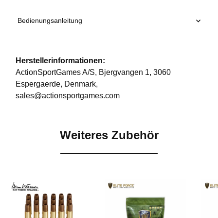
Bedienungsanleitung
Herstellerinformationen:
ActionSportGames A/S, Bjergvangen 1, 3060
Espergaerde, Denmark,
sales@actionsportgames.com
Weiteres Zubehör