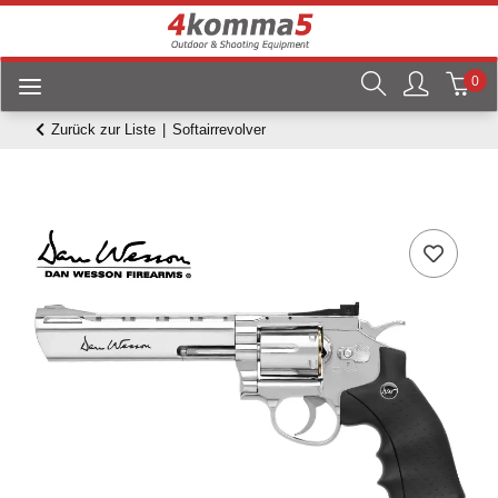
0
Zurück zur Liste
Softairrevolver