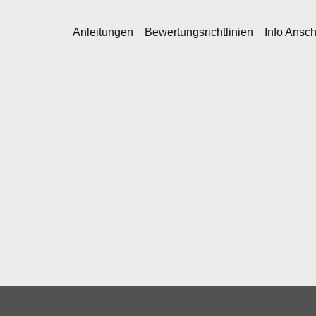
Anleitungen
Bewertungsrichtlinien
Info Ansc