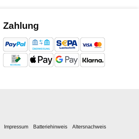
Zahlung
Impressum
Batteriehinweis
Altersnachweis