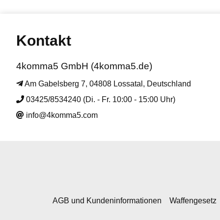
Kontakt
4komma5 GmbH (4komma5.de)
Am Gabelsberg 7, 04808 Lossatal, Deutschland
03425/8534240 (Di. - Fr. 10:00 - 15:00 Uhr)
info@4komma5.com
AGB und Kundeninformationen
Waffengesetz