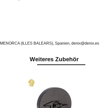
 MENORCA (ILLES BALEARS), Spanien, denix@denix.es
Weiteres Zubehör