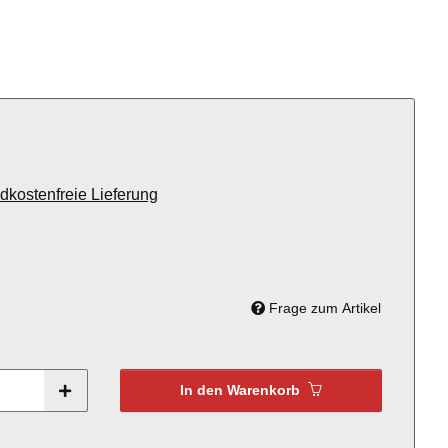
dkostenfreie Lieferung
Frage zum Artikel
In den Warenkorb