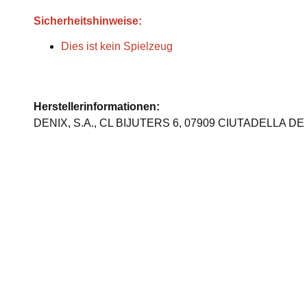
Sicherheitshinweise:
Dies ist kein Spielzeug
Herstellerinformationen:
DENIX, S.A., CL BIJUTERS 6, 07909 CIUTADELLA DE