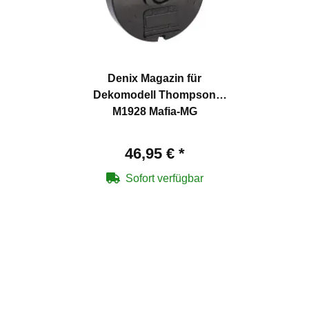
Denix Magazin für
Dekomodell Thompson
M1928 Mafia-MG
46,95 €
*
Sofort verfügbar