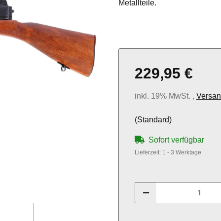
Metallteile.
229,95 €
inkl. 19% MwSt. ,
Versan
(Standard)
Sofort verfügbar
Lieferzeit:
1 - 3 Werktage