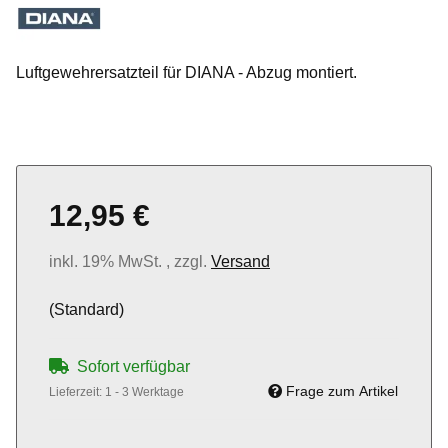
Luftgewehrersatzteil für DIANA - Abzug montiert.
12,95 €
inkl. 19% MwSt. , zzgl.
Versand
(Standard)
Sofort verfügbar
Frage zum Artikel
Lieferzeit:
1 - 3 Werktage