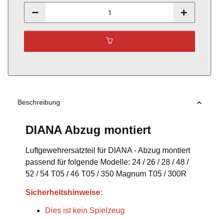
Beschreibung
DIANA Abzug montiert
Luftgewehrersatzteil für DIANA - Abzug montiert
passend für folgende Modelle: 24 / 26 / 28 / 48 /
52 / 54 T05 / 46 T05 / 350 Magnum T05 / 300R
Sicherheitshinweise:
Dies ist kein Spielzeug