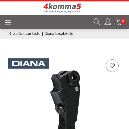
0
Zurück zur Liste
Diana Ersatzteile