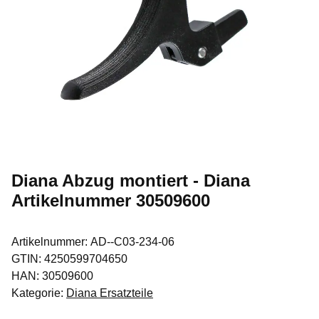
Diana Abzug montiert - Diana
Artikelnummer 30509600
Artikelnummer:
AD--C03-234-06
GTIN:
4250599704650
HAN:
30509600
Kategorie:
Diana Ersatzteile