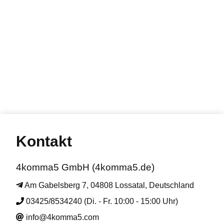
Kontakt
4komma5 GmbH (4komma5.de)
Am Gabelsberg 7, 04808 Lossatal, Deutschland
03425/8534240 (Di. - Fr. 10:00 - 15:00 Uhr)
info@4komma5.com