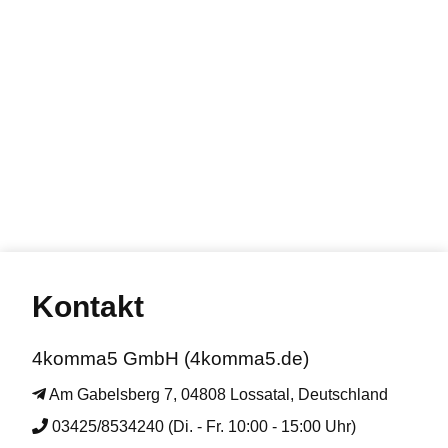
Kontakt
4komma5 GmbH (4komma5.de)
Am Gabelsberg 7, 04808 Lossatal, Deutschland
03425/8534240 (Di. - Fr. 10:00 - 15:00 Uhr)