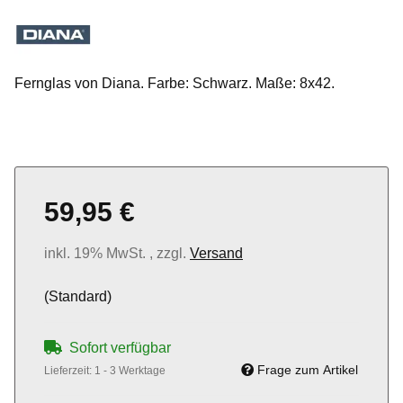
Fernglas von Diana. Farbe: Schwarz. Maße: 8x42.
59,95 €
inkl. 19% MwSt. , zzgl.
Versand
(Standard)
Sofort verfügbar
Frage zum Artikel
Lieferzeit:
1 - 3 Werktage