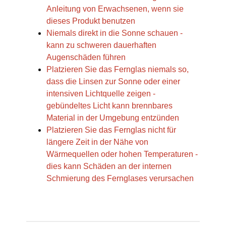
Anleitung von Erwachsenen, wenn sie
dieses Produkt benutzen
Niemals direkt in die Sonne schauen -
kann zu schweren dauerhaften
Augenschäden führen
Platzieren Sie das Fernglas niemals so,
dass die Linsen zur Sonne oder einer
intensiven Lichtquelle zeigen -
gebündeltes Licht kann brennbares
Material in der Umgebung entzünden
Platzieren Sie das Fernglas nicht für
längere Zeit in der Nähe von
Wärmequellen oder hohen Temperaturen -
dies kann Schäden an der internen
Schmierung des Fernglases verursachen