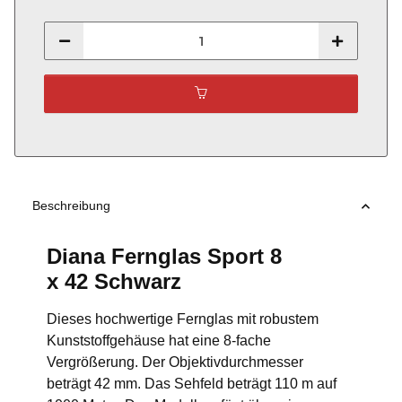
Beschreibung
Diana Fernglas Sport 8
x 42 Schwarz
Dieses hochwertige Fernglas mit robustem
Kunststoffgehäuse hat eine 8-fache
Vergrößerung. Der Objektivdurchmesser
beträgt 42 mm. Das Sehfeld beträgt 110 m auf