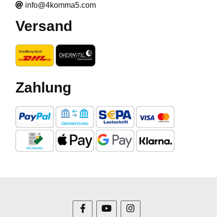
info@4komma5.com
Versand
Zahlung