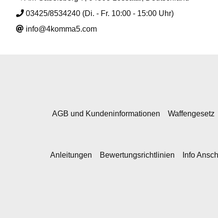
03425/8534240 (Di. - Fr. 10:00 - 15:00 Uhr)
info@4komma5.com
AGB und Kundeninformationen
Waffengesetz
Anleitungen
Bewertungsrichtlinien
Info Ansc