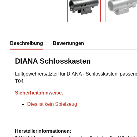
Beschreibung
Bewertungen
DIANA Schlosskasten
Luftgewehrersatzteil für DIANA - Schlosskasten, passend
T04
Sicherheitshinweise:
Dies ist kein Spielzeug
Herstellerinformationen: