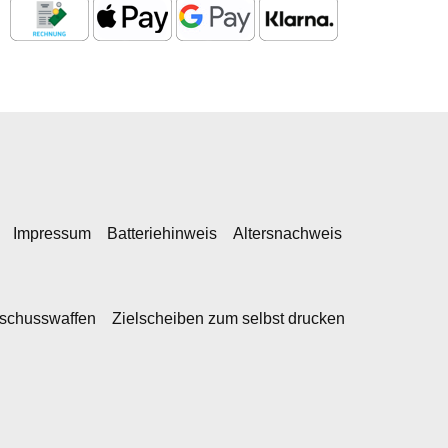
Impressum
Batteriehinweis
Altersnachweis
kschusswaffen
Zielscheiben zum selbst drucken