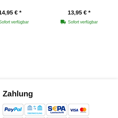
14,95 €
*
13,95 €
*
Sofort verfügbar
Sofort verfügbar
Zahlung