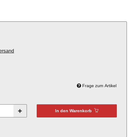
ersand
Frage zum Artikel
In den Warenkorb