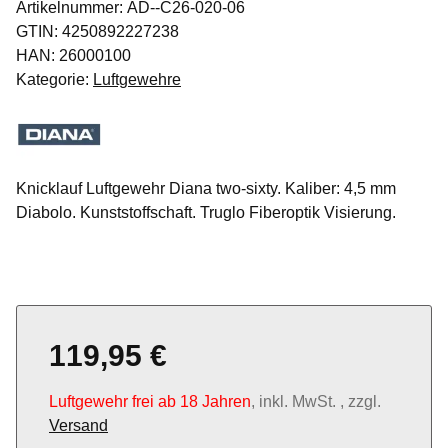
Artikelnummer:
AD--C26-020-06
GTIN:
4250892227238
HAN:
26000100
Kategorie:
Luftgewehre
Knicklauf Luftgewehr Diana two-sixty. Kaliber: 4,5 mm
Diabolo. Kunststoffschaft. Truglo Fiberoptik Visierung.
119,95 €
Luftgewehr frei ab 18 Jahren
, inkl. MwSt. , zzgl.
Versand