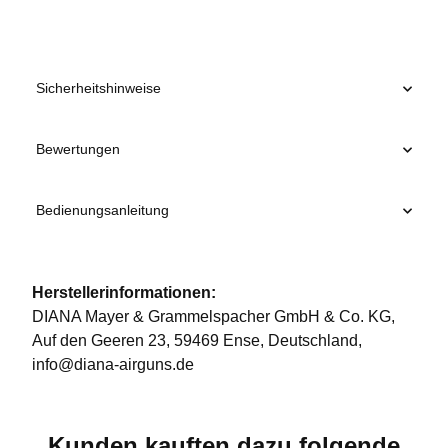
Sicherheitshinweise
Bewertungen
Bedienungsanleitung
Herstellerinformationen:
DIANA Mayer & Grammelspacher GmbH & Co. KG,
Auf den Geeren 23, 59469 Ense, Deutschland,
info@diana-airguns.de
Kunden kauften dazu folgende