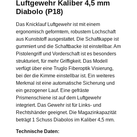
Luftgewehr Kaliber 4,5 mm
Diabolo (P18)
Das Knicklauf Luftgewehr ist mit einem
ergonomisch geformtem, robustem Lochschaft
aus Kunststoff ausgestattet. Die Schaftkappe ist
gummiert und die Schaftbacke ist einstellbar. Am
Pistolengriff und Vorderschaft ist es besonders
strukturiert, für mehr Griffigkeit. Das Modell
verfügt über eine Truglo Fiberoptik Visierung,
bei der die Kimme einstellbar ist. Ein weiteres
Merkmal ist eine automatische Sicherung und
ein gezogener Lauf. Eine gefräste
Prismenschiene ist auf dem Luftgewehr
integriert. Das Gewehr ist für Links- und
Rechtshänder geeignet. Die Magazinkapazität
beträgt 1 Schuss Diabolos im Kaliber 4,5 mm.
Technische Daten: