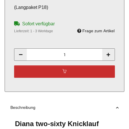
(Langpaket P18)
Sofort verfügbar
Frage zum Artikel
Lieferzeit:
1 - 3 Werktage
Beschreibung
Diana two-sixty Knicklauf