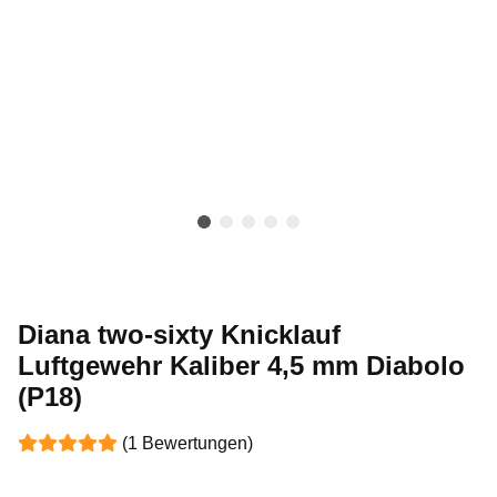
Diana two-sixty Knicklauf
Luftgewehr Kaliber 4,5 mm Diabolo
(P18)
(1 Bewertungen)