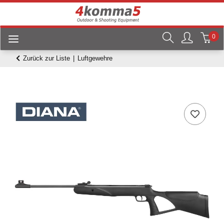
0
Zurück zur Liste
Luftgewehre