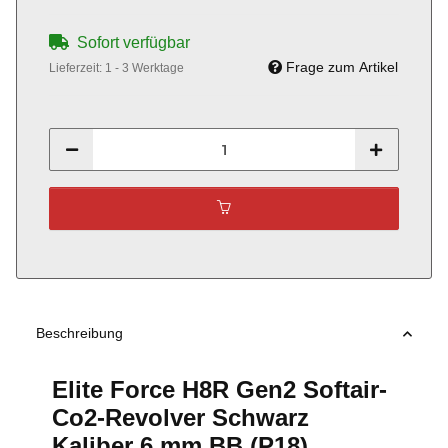
Sofort verfügbar
Frage zum Artikel
Lieferzeit:
1 - 3 Werktage
Beschreibung
Elite Force H8R Gen2 Softair-
Co2-Revolver Schwarz
Kaliber 6 mm BB (P18)