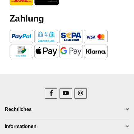
Zahlung
Rechtliches
Informationen