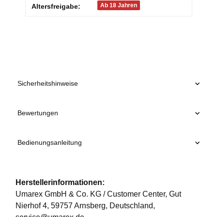
Ab 18 Jahren
Altersfreigabe:
Sicherheitshinweise
Bewertungen
Bedienungsanleitung
Herstellerinformationen:
Umarex GmbH & Co. KG / Customer Center, Gut
Nierhof 4, 59757 Arnsberg, Deutschland,