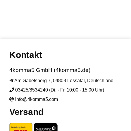
Kontakt
4komma5 GmbH (4komma5.de)
Am Gabelsberg 7, 04808 Lossatal, Deutschland
03425/8534240 (Di. - Fr. 10:00 - 15:00 Uhr)
info@4komma5.com
Versand