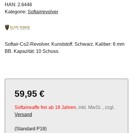
HAN:
2.6446
Kategorie:
Softairrevolver
Softair-Co2-Revolver. Kunststoff. Schwarz. Kaliber: 6 mm
BB. Kapazität: 10 Schuss.
59,95 €
Softairwaffe frei ab 18 Jahren
, inkl. MwSt. , zzgl.
Versand
(Standard P18)