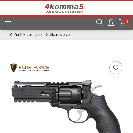
0
Zurück zur Liste
Softairrevolver