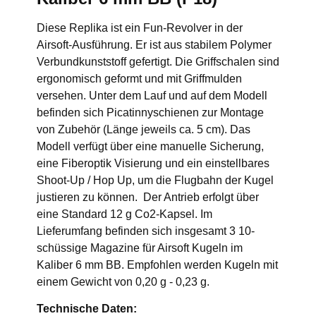
Diese Replika ist ein Fun-Revolver in der
Airsoft-Ausführung. Er ist aus stabilem Polymer
Verbundkunststoff gefertigt. Die Griffschalen sind
ergonomisch geformt und mit Griffmulden
versehen. Unter dem Lauf und auf dem Modell
befinden sich Picatinnyschienen zur Montage
von Zubehör (Länge jeweils ca. 5 cm). Das
Modell verfügt über eine manuelle Sicherung,
eine Fiberoptik Visierung und ein einstellbares
Shoot-Up / Hop Up, um die Flugbahn der Kugel
justieren zu können. Der Antrieb erfolgt über
eine Standard 12 g Co2-Kapsel. Im
Lieferumfang befinden sich insgesamt 3 10-
schüssige Magazine für Airsoft Kugeln im
Kaliber 6 mm BB. Empfohlen werden Kugeln mit
einem Gewicht von 0,20 g - 0,23 g.
Technische Daten: