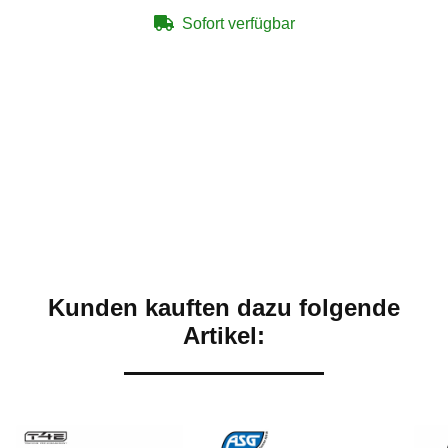
Sofort verfügbar
Kunden kauften dazu folgende
Artikel: