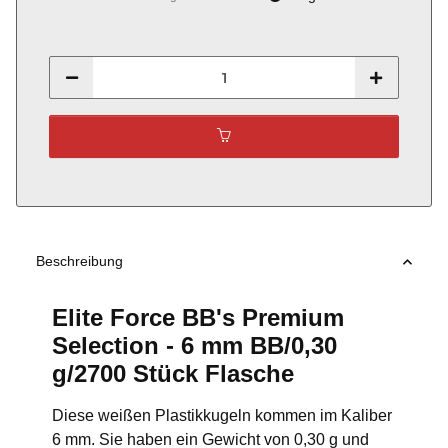
Beschreibung
Elite Force BB's Premium
Selection - 6 mm BB/0,30
g/2700 Stück Flasche
Diese weißen Plastikkugeln kommen im Kaliber
6 mm. Sie haben ein Gewicht von 0,30 g und