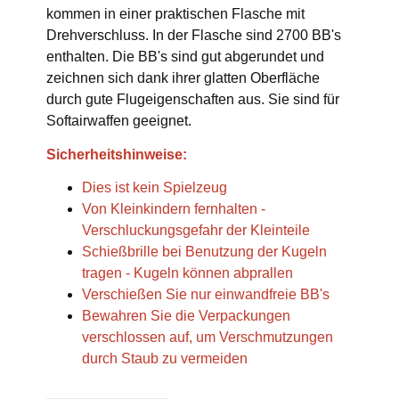
kommen in einer praktischen Flasche mit
Drehverschluss. In der Flasche sind 2700 BB's
enthalten. Die BB's sind gut abgerundet und
zeichnen sich dank ihrer glatten Oberfläche
durch gute Flugeigenschaften aus. Sie sind für
Softairwaffen geeignet.
Sicherheitshinweise:
Dies ist kein Spielzeug
Von Kleinkindern fernhalten -
Verschluckungsgefahr der Kleinteile
Schießbrille bei Benutzung der Kugeln
tragen - Kugeln können abprallen
Verschießen Sie nur einwandfreie BB's
Bewahren Sie die Verpackungen
verschlossen auf, um Verschmutzungen
durch Staub zu vermeiden