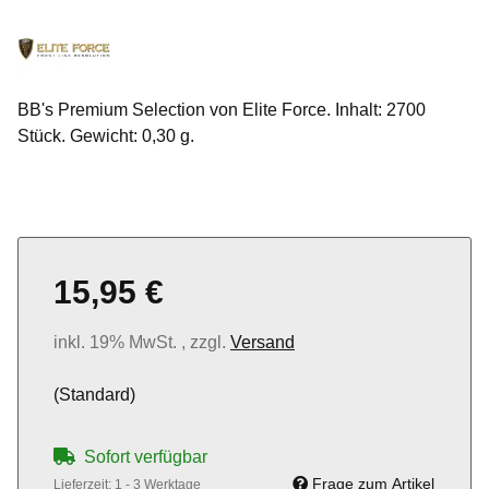
BB's Premium Selection von Elite Force. Inhalt: 2700
Stück. Gewicht: 0,30 g.
15,95 €
inkl. 19% MwSt. , zzgl.
Versand
(Standard)
Sofort verfügbar
Frage zum Artikel
Lieferzeit:
1 - 3 Werktage