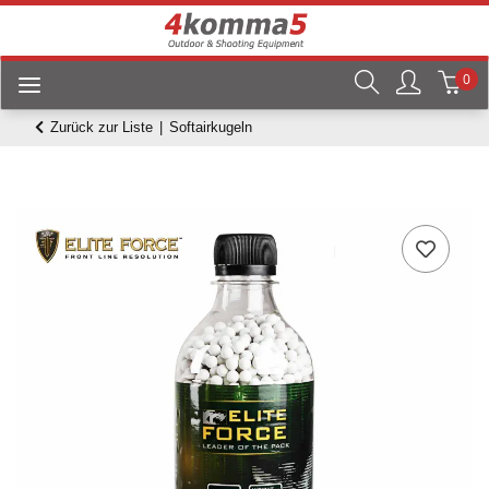
0
Zurück zur Liste
Softairkugeln