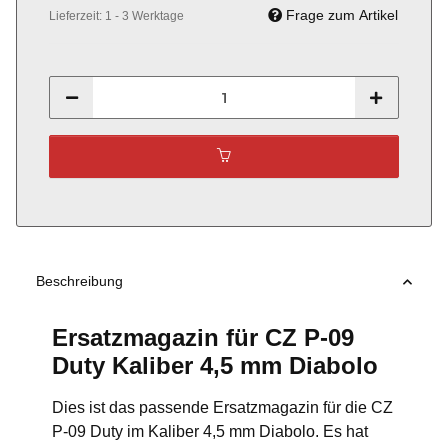
Frage zum Artikel
Lieferzeit:
1 - 3 Werktage
Beschreibung
Ersatzmagazin für CZ P-09
Duty Kaliber 4,5 mm Diabolo
Dies ist das passende Ersatzmagazin für die CZ
P-09 Duty im Kaliber 4,5 mm Diabolo. Es hat