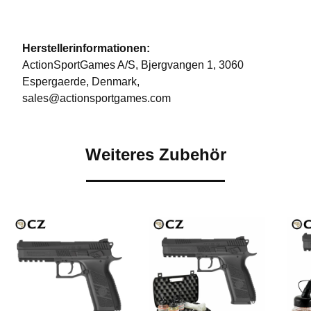
Herstellerinformationen:
ActionSportGames A/S, Bjergvangen 1, 3060
Espergaerde, Denmark,
sales@actionsportgames.com
Weiteres Zubehör