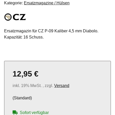
Kategorie:
Ersatzmagazine / Hülsen
Ersatzmagazin für CZ P-09 Kaliber 4,5 mm Diabolo.
Kapazität: 16 Schuss.
12,95 €
inkl. 19% MwSt. , zzgl.
Versand
(Standard)
Sofort verfügbar