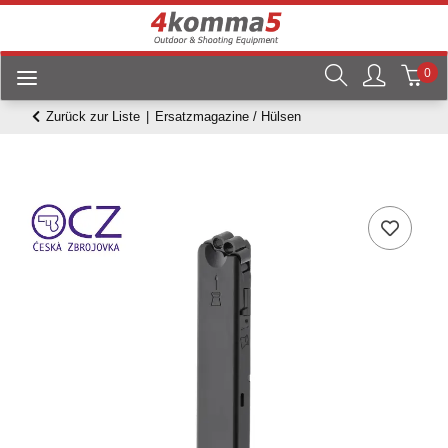
0
Zurück zur Liste
Ersatzmagazine / Hülsen