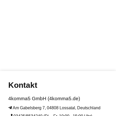
Kontakt
4komma5 GmbH (4komma5.de)
Am Gabelsberg 7, 04808 Lossatal, Deutschland