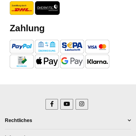
Zahlung
Rechtliches