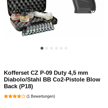
Kofferset CZ P-09 Duty 4,5 mm
Diabolo/Stahl BB Co2-Pistole Blow
Back (P18)
(1 Bewertungen)