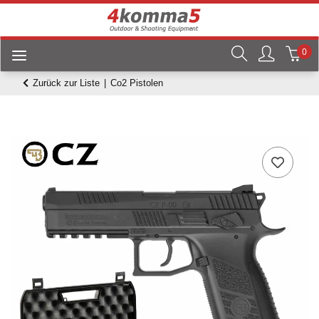
0
Zurück zur Liste
Co2 Pistolen