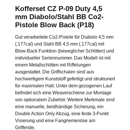
Kofferset CZ P-09 Duty 4,5
mm Diabolo/Stahl BB Co2-
Pistole Blow Back (P18)
Gut verarbeitete Co2-Pistole für Diabolo 4,5 mm
(.177cal) und Stahl BB 4,5 mm (.177cal) mit
Blow-Back Funktion (beweglicher Schlitten) und
individueller Seriennummer. Das Modell ist mit
einem Metallschlitten mit Riffelungen
ausgestattet. Die Griffschalen sind aus
hochwertigem Kunststoff gefertigt und strukturiert
für maximalen Halt. Unter dem gezogenen Lauf
befindet sich eine Weaverschiene zur Montage
von optionalem Zubehör. Weitere Merkmale sind
eine manuelle, beidhändige Sicherung, ein
Double Action Only Abzug, eine feste 3-Punkt
Visierung und eine Fangriemenöse am
Griffende.