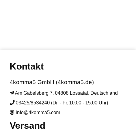
Kontakt
4komma5 GmbH (4komma5.de)
Am Gabelsberg 7, 04808 Lossatal, Deutschland
03425/8534240 (Di. - Fr. 10:00 - 15:00 Uhr)
info@4komma5.com
Versand