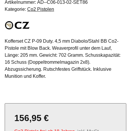
Artikelnummer:
AD--C06-013-02-SET86
Kategorie:
Co2 Pistolen
Kofferset CZ P-09 Duty. 4,5 mm Diabolo/Stahl BB Co2-
Pistole mit Blow Back. Weaverprofil unter dem Lauf,
Länge: 205 mm. Gewicht: 702 Gramm. Schusskapazität:
16 Schuss (Doppeltrommelmagazin 2x8).
Abzugssicherung. Rutschfestes Griffstück. Inklusive
Munition und Koffer.
156,95 €