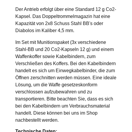
Der Antrieb erfolgt über eine Standard 12 g Co2-
Kapsel. Das Doppeltrommelmagazin hat eine
Kapazität von 2x8 Schuss Stahl BB's oder
Diabolos im Kaliber 4,5 mm.
Im Set mit Munitionspaket (3x verschiedene
Stahl-BB und 20 Co2-Kapseln 12 g) und einem
Waffenkoffer sowie Kabelbindern, zum
Verschließen des Koffers. Bei den Kabelbindern
handelt es sich um Einwegkabelbinder, die zum
Öffnen zerschnitten werden müssen. Eine ideale
Lösung, um die Waffe gesetzeskonform
verschlossen aufzubewahren und zu
transportieren. Bitte beachten Sie, dass es sich
bei den Kabelbindern um Verbrauchsmaterial
handelt. Diese können bei uns im Shop
nachbestellt werden.
Technische Daten: