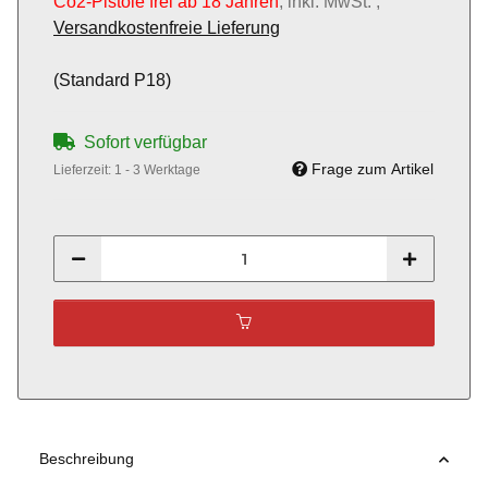
Co2-Pistole frei ab 18 Jahren
, inkl. MwSt. ,
Versandkostenfreie Lieferung
(Standard P18)
Sofort verfügbar
Frage zum Artikel
Lieferzeit:
1 - 3 Werktage
Beschreibung