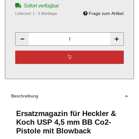
Sofort verfügbar
Frage zum Artikel
Lieferzeit:
1 - 3 Werktage
Beschreibung
Ersatzmagazin für Heckler &
Koch USP 4,5 mm BB Co2-
Pistole mit Blowback