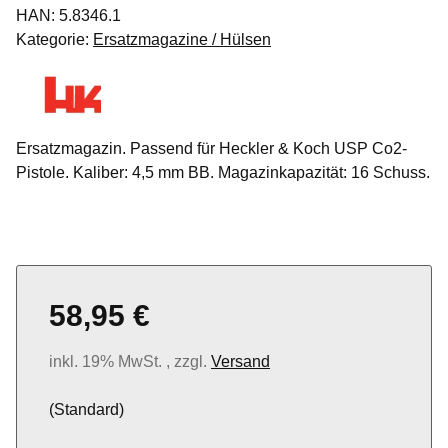
HAN:
5.8346.1
Kategorie:
Ersatzmagazine / Hülsen
Ersatzmagazin. Passend für Heckler & Koch USP Co2-
Pistole. Kaliber: 4,5 mm BB. Magazinkapazität: 16 Schuss.
58,95 €
inkl. 19% MwSt. , zzgl.
Versand
(Standard)