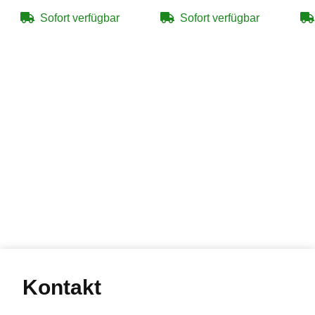
Blowback (P18)
Sofort verfügbar
Sofort verfügbar
Kontakt