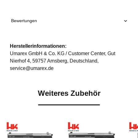
Bewertungen
Herstellerinformationen:
Umarex GmbH & Co. KG / Customer Center, Gut
Nierhof 4, 59757 Arnsberg, Deutschland,
service@umarex.de
Weiteres Zubehör