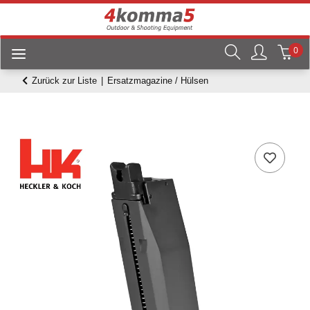
0
Zurück zur Liste
Ersatzmagazine / Hülsen